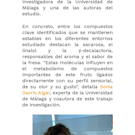
investigadora de la Universidad de
Málaga y una de las autoras del
estudio.
En concreto, entre los compuestos
clave identificados que se mantienen
estables en los diferentes entornos
estudiado destacan la sacarosa, el
linalol y la γ-decalactona,
responsables del aroma y el sabor de
la fresa. “Estas moléculas influyen en
el metabolismo de compuestos
importantes de este fruto ligados
directamente con su perfil sensorial,
de su olor y su gusto”, detalla
Sonia
Osorio Algar
, experta de la Universidad
de Málaga y coautora de este trabajo
de investigación.