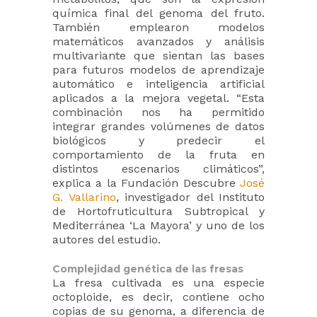
química final del genoma del fruto.
También emplearon modelos
matemáticos avanzados y análisis
multivariante que sientan las bases
para futuros modelos de aprendizaje
automático e inteligencia artificial
aplicados a la mejora vegetal. “Esta
combinación nos ha permitido
integrar grandes volúmenes de datos
biológicos y predecir el
comportamiento de la fruta en
distintos escenarios climáticos”,
explica a la Fundación Descubre
José
G. Vallarino
, investigador del Instituto
de Hortofruticultura Subtropical y
Mediterránea ‘La Mayora’ y uno de los
autores del estudio.
Complejidad genética de las fresas
La fresa cultivada es una especie
octoploide, es decir, contiene ocho
copias de su genoma, a diferencia de