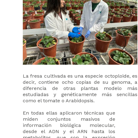
La fresa cultivada es una especie octoploide, es
decir, contiene ocho copias de su genoma, a
diferencia de otras plantas modelo más
estudiadas y genéticamente más sencillas
como el tomate o Arabidopsis.
En todas ellas aplicaron técnicas que
miden conjuntos masivos de
información biológica molecular,
desde el ADN y el ARN hasta los
metabolitos, que son la expresión