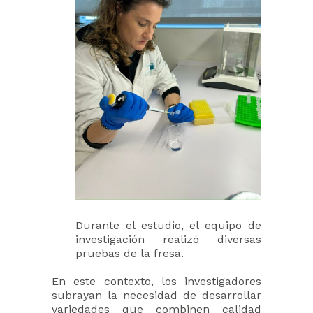
Durante el estudio, el equipo de
investigación realizó diversas
pruebas de la fresa.
En este contexto, los investigadores
subrayan la necesidad de desarrollar
variedades que combinen calidad