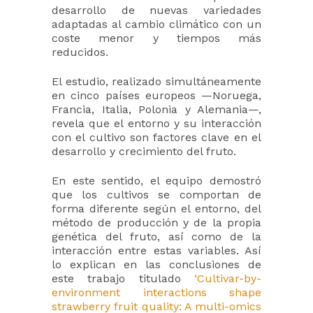
desarrollo de nuevas variedades
adaptadas al cambio climático con un
coste menor y tiempos más
reducidos.
El estudio, realizado simultáneamente
en cinco países europeos —Noruega,
Francia, Italia, Polonia y Alemania—,
revela que el entorno y su interacción
con el cultivo son factores clave en el
desarrollo y crecimiento del fruto.
En este sentido, el equipo demostró
que los cultivos se comportan de
forma diferente según el entorno, del
método de producción y de la propia
genética del fruto, así como de la
interacción entre estas variables. Así
lo explican en las conclusiones de
este trabajo titulado
‘Cultivar-by-
environment interactions shape
strawberry fruit quality: A multi-omics