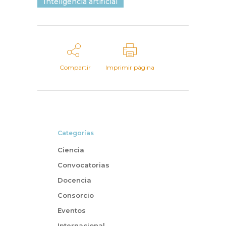
Inteligencia artificial
Compartir
Imprimir página
Categorías
Ciencia
Convocatorias
Docencia
Consorcio
Eventos
Internacional