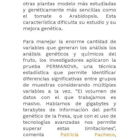
otras plantas modelo más estudiadas
y genéticamente más sencillas como
el tomate o Arabidopsis. Esta
característica dificulta su estudio y su
mejora genética.
Para manejar la enorme cantidad de
variables que generan los análisis los
análisis genéticos y químicos del
fruto, los investigadores aplicaron la
prueba PERMANOVA, una técnica
estadística que permite identificar
diferencias significativas entre grupos
de muestras considerando múltiples
variables a la vez. “El volumen de
datos con el que trabajamos es
masivo. Hablamos de gigabytes y
terabytes de información del perfil
genético de la fresa, que con el uso de
tecnologías avanzadas nos permite
superar estas limitaciones”,
comenta
Patricia Pacheco
,