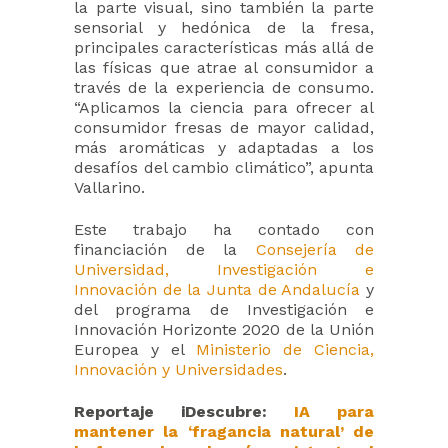
la parte visual, sino también la parte
sensorial y hedónica de la fresa,
principales características más allá de
las físicas que atrae al consumidor a
través de la experiencia de consumo.
“Aplicamos la ciencia para ofrecer al
consumidor fresas de mayor calidad,
más aromáticas y adaptadas a los
desafíos del cambio climático”, apunta
Vallarino.
Este trabajo ha contado con
financiación de la
Consejería de
Universidad, Investigación e
Innovación de la Junta de Andalucía
y
del programa de Investigación e
Innovación Horizonte 2020 de la Unión
Europea y el
Ministerio de Ciencia,
Innovación y Universidades
.
Reportaje iDescubre:
IA para
mantener la ‘fragancia natural’ de