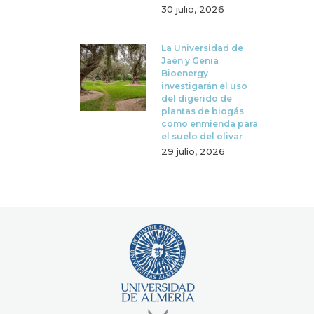
30 julio, 2026
La Universidad de
Jaén y Genia
Bioenergy
investigarán el uso
del digerido de
plantas de biogás
como enmienda para
el suelo del olivar
29 julio, 2026