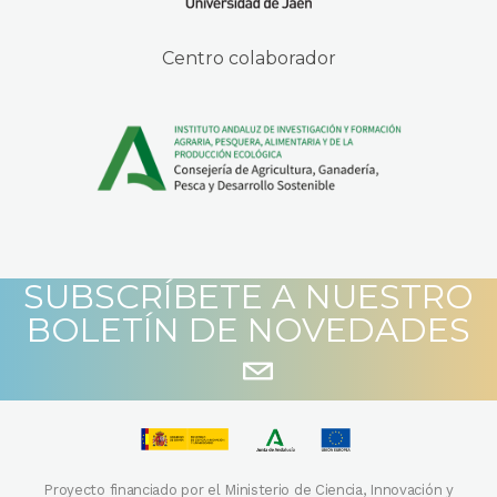
Centro colaborador
SUBSCRÍBETE A NUESTRO
BOLETÍN DE NOVEDADES
Proyecto financiado por el Ministerio de Ciencia, Innovación y