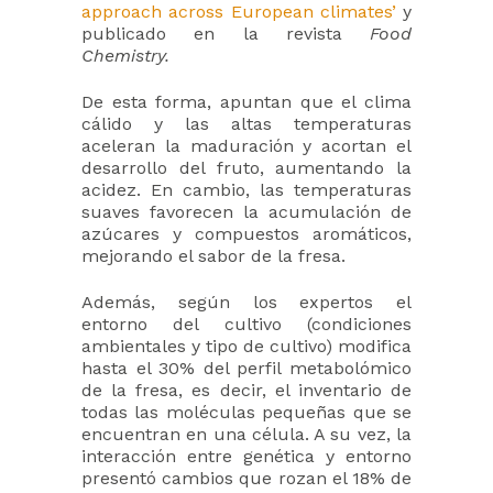
approach across European climates’
y
publicado en la revista
Food
Chemistry.
De esta forma, apuntan que el clima
cálido y las altas temperaturas
aceleran la maduración y acortan el
desarrollo del fruto, aumentando la
acidez. En cambio, las temperaturas
suaves favorecen la acumulación de
azúcares y compuestos aromáticos,
mejorando el sabor de la fresa.
Además, según los expertos el
entorno del cultivo (condiciones
ambientales y tipo de cultivo) modifica
hasta el 30% del perfil metabolómico
de la fresa, es decir, el inventario de
todas las moléculas pequeñas que se
encuentran en una célula. A su vez, la
interacción entre genética y entorno
presentó cambios que rozan el 18% de