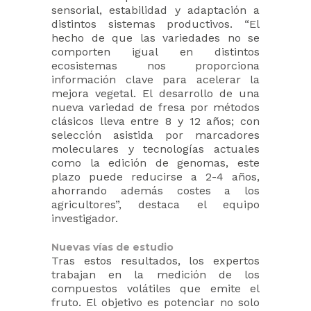
sensorial, estabilidad y adaptación a
distintos sistemas productivos. “El
hecho de que las variedades no se
comporten igual en distintos
ecosistemas nos proporciona
información clave para acelerar la
mejora vegetal. El desarrollo de una
nueva variedad de fresa por métodos
clásicos lleva entre 8 y 12 años; con
selección asistida por marcadores
moleculares y tecnologías actuales
como la edición de genomas, este
plazo puede reducirse a 2-4 años,
ahorrando además costes a los
agricultores”, destaca el equipo
investigador.
Nuevas vías de estudio
Tras estos resultados, los expertos
trabajan en la medición de los
compuestos volátiles que emite el
fruto. El objetivo es potenciar no solo