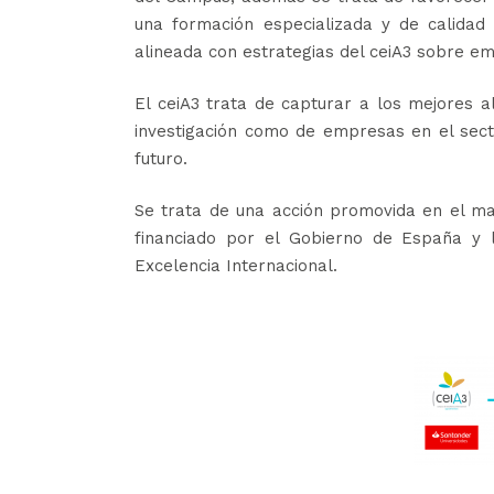
una formación especializada y de calidad 
alineada con estrategias del ceiA3 sobre e
El ceiA3 trata de capturar a los mejores 
investigación como de empresas en el sect
futuro.
Se trata de una acción promovida en el ma
financiado por el Gobierno de España y
Excelencia Internacional.