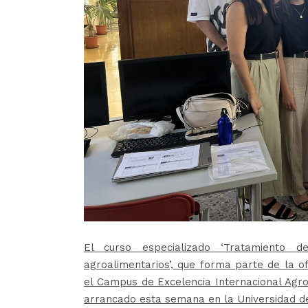
El curso especializado ‘Tratamiento d
agroalimentarios’, que forma parte de la 
el Campus de Excelencia Internacional Agro
arrancado esta semana en la Universidad d