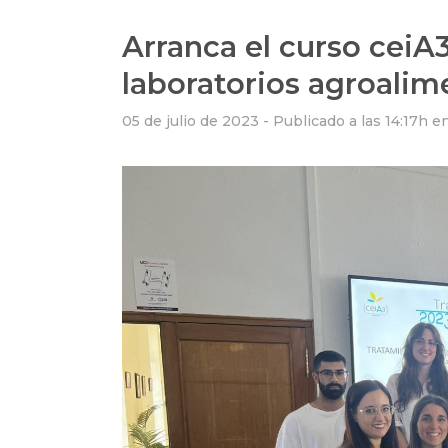
Arranca el curso ceiA
laboratorios agroalim
05 de julio de 2023 -
Publicado a las 14:17h
e