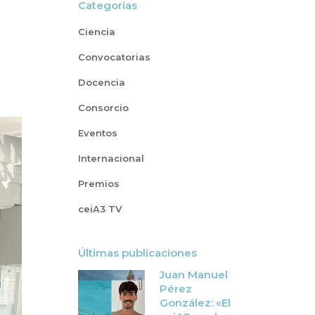
Categorías
Ciencia
Convocatorias
Docencia
Consorcio
Eventos
Internacional
Premios
ceiA3 TV
Últimas publicaciones
Juan Manuel
Pérez
González: «El