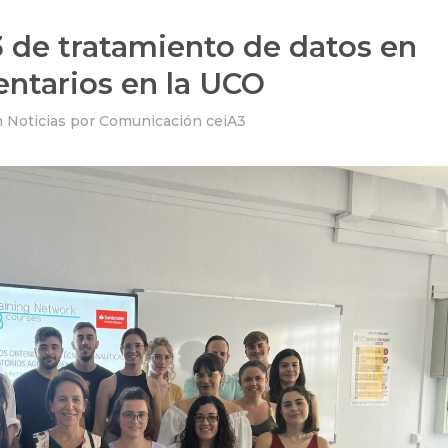
3 de tratamiento de datos en
entarios en la UCO
n
Noticias
por
Comunicación ceiA3