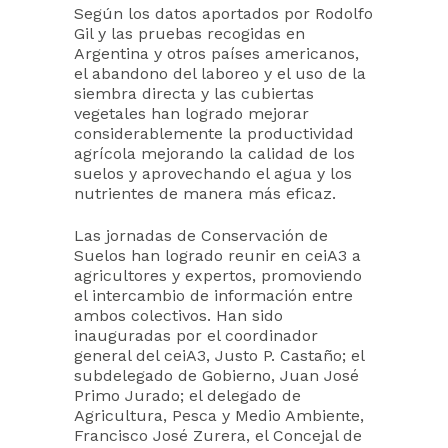
Según los datos aportados por Rodolfo
Gil y las pruebas recogidas en
Argentina y otros países americanos,
el abandono del laboreo y el uso de la
siembra directa y las cubiertas
vegetales han logrado mejorar
considerablemente la productividad
agrícola mejorando la calidad de los
suelos y aprovechando el agua y los
nutrientes de manera más eficaz.
Las jornadas de Conservación de
Suelos han logrado reunir en ceiA3 a
agricultores y expertos, promoviendo
el intercambio de información entre
ambos colectivos. Han sido
inauguradas por el coordinador
general del ceiA3, Justo P. Castaño; el
subdelegado de Gobierno, Juan José
Primo Jurado; el delegado de
Agricultura, Pesca y Medio Ambiente,
Francisco José Zurera, el Concejal de