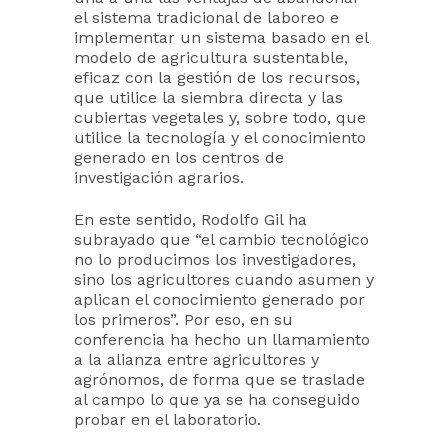
el sistema tradicional de laboreo e
implementar un sistema basado en el
modelo de agricultura sustentable,
eficaz con la gestión de los recursos,
que utilice la siembra directa y las
cubiertas vegetales y, sobre todo, que
utilice la tecnología y el conocimiento
generado en los centros de
investigación agrarios.
En este sentido, Rodolfo Gil ha
subrayado que “el cambio tecnológico
no lo producimos los investigadores,
sino los agricultores cuando asumen y
aplican el conocimiento generado por
los primeros”. Por eso, en su
conferencia ha hecho un llamamiento
a la alianza entre agricultores y
agrónomos, de forma que se traslade
al campo lo que ya se ha conseguido
probar en el laboratorio.