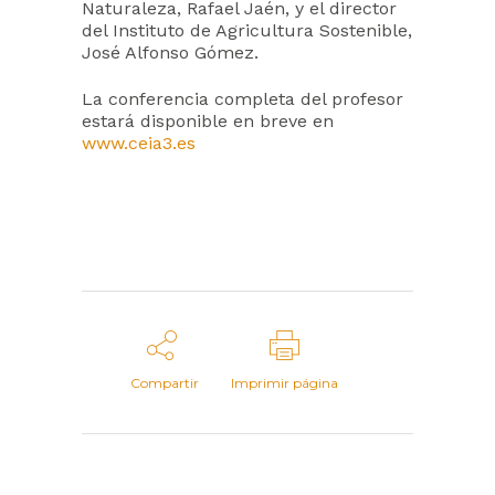
Naturaleza, Rafael Jaén, y el director
del Instituto de Agricultura Sostenible,
José Alfonso Gómez.
La conferencia completa del profesor
estará disponible en breve en
www.ceia3.es
Compartir
Imprimir página