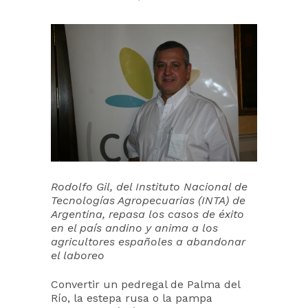
Rodolfo Gil, del Instituto Nacional de
Tecnologías Agropecuarias (INTA) de
Argentina, repasa los casos de éxito
en el país andino y anima a los
agricultores españoles a abandonar
el laboreo
Convertir un pedregal de Palma del
Río, la estepa rusa o la pampa