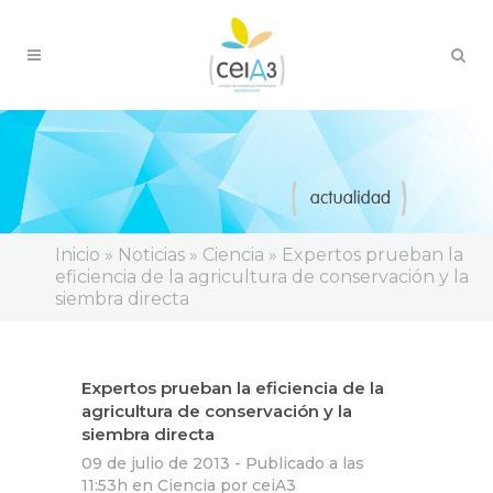
Inicio
»
Noticias
»
Ciencia
»
Expertos prueban la
eficiencia de la agricultura de conservación y la
siembra directa
Expertos prueban la eficiencia de la
agricultura de conservación y la
siembra directa
09 de julio de 2013 -
Publicado a las
11:53h
en
Ciencia
por
ceiA3