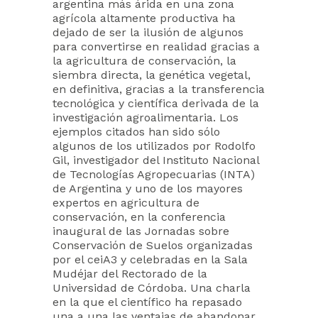
argentina más árida en una zona
agrícola altamente productiva ha
dejado de ser la ilusión de algunos
para convertirse en realidad gracias a
la agricultura de conservación, la
siembra directa, la genética vegetal,
en definitiva, gracias a la transferencia
tecnológica y científica derivada de la
investigación agroalimentaria. Los
ejemplos citados han sido sólo
algunos de los utilizados por Rodolfo
Gil, investigador del Instituto Nacional
de Tecnologías Agropecuarias (INTA)
de Argentina y uno de los mayores
expertos en agricultura de
conservación, en la conferencia
inaugural de las Jornadas sobre
Conservación de Suelos organizadas
por el ceiA3 y celebradas en la Sala
Mudéjar del Rectorado de la
Universidad de Córdoba. Una charla
en la que el científico ha repasado
una a una las ventajas de abandonar