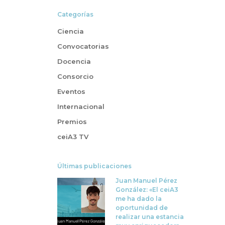
Categorías
Ciencia
Convocatorias
Docencia
Consorcio
Eventos
Internacional
Premios
ceiA3 TV
Últimas publicaciones
Juan Manuel Pérez
González: «El ceiA3
me ha dado la
oportunidad de
realizar una estancia