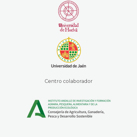
Centro colaborador