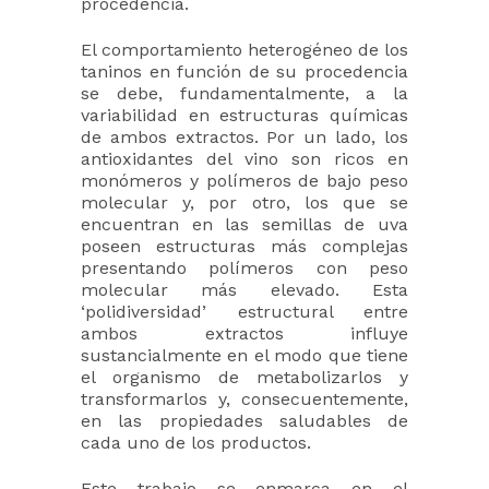
procedencia.
El comportamiento heterogéneo de los
taninos en función de su procedencia
se debe, fundamentalmente, a la
variabilidad en estructuras químicas
de ambos extractos. Por un lado, los
antioxidantes del vino son ricos en
monómeros y polímeros de bajo peso
molecular y, por otro, los que se
encuentran en las semillas de uva
poseen estructuras más complejas
presentando polímeros con peso
molecular más elevado. Esta
‘polidiversidad’ estructural entre
ambos extractos influye
sustancialmente en el modo que tiene
el organismo de metabolizarlos y
transformarlos y, consecuentemente,
en las propiedades saludables de
cada uno de los productos.
Este trabajo se enmarca en el