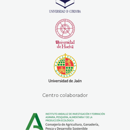
Centro colaborador