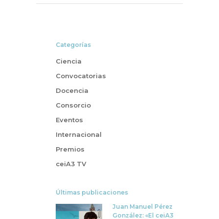
Categorías
Ciencia
Convocatorias
Docencia
Consorcio
Eventos
Internacional
Premios
ceiA3 TV
Últimas publicaciones
Juan Manuel Pérez
González: «El ceiA3