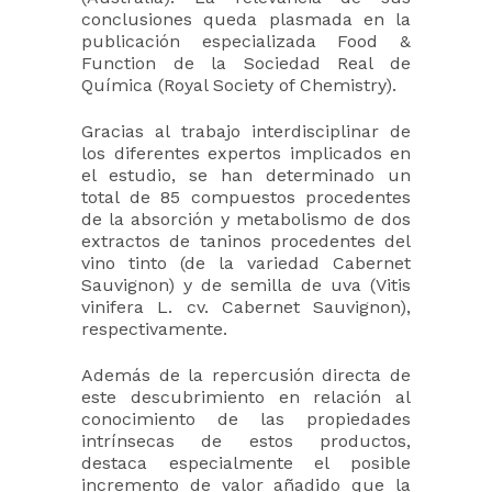
conclusiones queda plasmada en la
publicación especializada Food &
Function de la Sociedad Real de
Química (Royal Society of Chemistry).
Gracias al trabajo interdisciplinar de
los diferentes expertos implicados en
el estudio, se han determinado un
total de 85 compuestos procedentes
de la absorción y metabolismo de dos
extractos de taninos procedentes del
vino tinto (de la variedad Cabernet
Sauvignon) y de semilla de uva (Vitis
vinifera L. cv. Cabernet Sauvignon),
respectivamente.
Además de la repercusión directa de
este descubrimiento en relación al
conocimiento de las propiedades
intrínsecas de estos productos,
destaca especialmente el posible
incremento de valor añadido que la