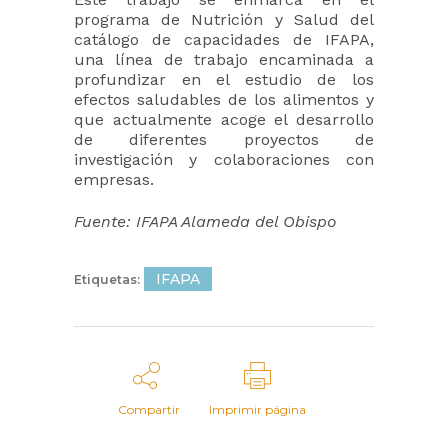
programa de Nutrición y Salud del
catálogo de capacidades de IFAPA,
una línea de trabajo encaminada a
profundizar en el estudio de los
efectos saludables de los alimentos y
que actualmente acoge el desarrollo
de diferentes proyectos de
investigación y colaboraciones con
empresas.
Fuente: IFAPA Alameda del Obispo
IFAPA
Etiquetas:
Compartir
Imprimir página