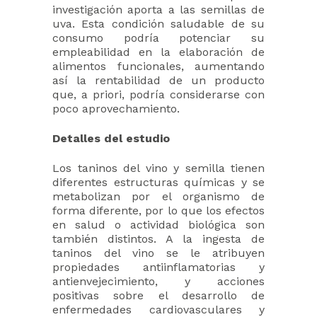
investigación aporta a las semillas de
uva. Esta condición saludable de su
consumo podría potenciar su
empleabilidad en la elaboración de
alimentos funcionales, aumentando
así la rentabilidad de un producto
que, a priori, podría considerarse con
poco aprovechamiento.
Detalles del estudio
Los taninos del vino y semilla tienen
diferentes estructuras químicas y se
metabolizan por el organismo de
forma diferente, por lo que los efectos
en salud o actividad biológica son
también distintos. A la ingesta de
taninos del vino se le atribuyen
propiedades antiinflamatorias y
antienvejecimiento, y acciones
positivas sobre el desarrollo de
enfermedades cardiovasculares y