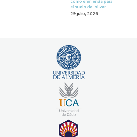
como enmienda para
el suelo del olivar
29 julio, 2026