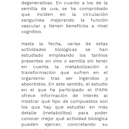
degenerativas. En cuanto a los de la
semilla de uva, se ha comprobado
que inciden en la circulación
sanguínea mejorando la función
vascular y tienen beneficios a nivel
cognitivo.
Hasta la fecha, varias de estas
actividades biológicas se han
estudiado empleando los taninos
presentes en vino o semilla sin tener
en cuenta la metabolización o
transformación que sufren en el
organismo tras ser ingeridos y
absorbidos. En este sentido, el estudio
en el que ha participado el IFAPA
ofrece información de interés al
mostrar qué tipo de compuestos son
los que hay que estudiar en más
detalle (metabolitos) para poder
conocer mejor qué actividad biológica
pueden ejercer, concretando su