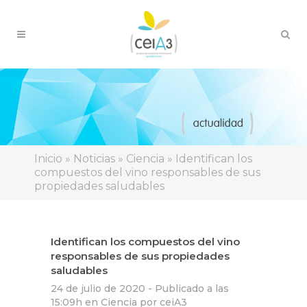
Inicio
»
Noticias
»
Ciencia
»
Identifican los
compuestos del vino responsables de sus
propiedades saludables
Identifican los compuestos del vino
responsables de sus propiedades
saludables
24 de julio de 2020 -
Publicado a las
15:09h
en
Ciencia
por
ceiA3