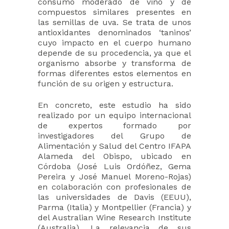
consumo moderado de vino y de
compuestos similares presentes en
las semillas de uva. Se trata de unos
antioxidantes denominados ‘taninos’
cuyo impacto en el cuerpo humano
depende de su procedencia, ya que el
organismo absorbe y transforma de
formas diferentes estos elementos en
función de su origen y estructura.
En concreto, este estudio ha sido
realizado por un equipo internacional
de expertos formado por
investigadores del Grupo de
Alimentación y Salud del Centro IFAPA
Alameda del Obispo, ubicado en
Córdoba (José Luis Ordóñez, Gema
Pereira y José Manuel Moreno-Rojas)
en colaboración con profesionales de
las universidades de Davis (EEUU),
Parma (Italia) y Montpellier (Francia) y
del Australian Wine Research Institute
(Australia). La relevancia de sus