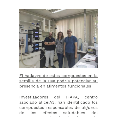
El hallazgo de estos compuestos en la
semilla de la uva podría potenciar su
presencia en alimentos funcionales
Investigadores del IFAPA, centro
asociado al ceiA3, han identificado los
compuestos responsables de algunos
de los efectos saludables del