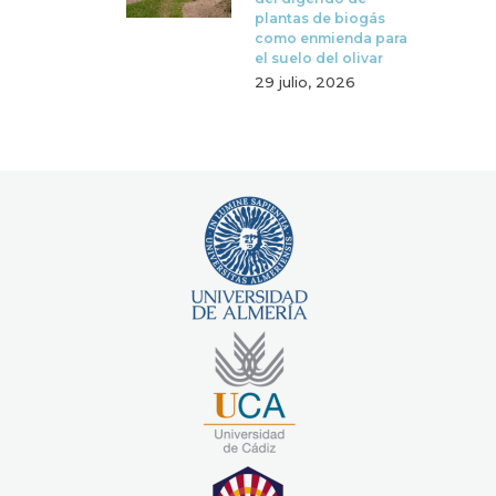
plantas de biogás
como enmienda para
el suelo del olivar
29 julio, 2026