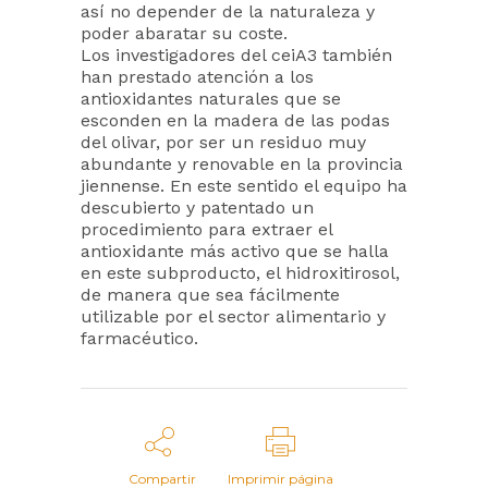
así no depender de la naturaleza y
poder abaratar su coste.
Los investigadores del ceiA3 también
han prestado atención a los
antioxidantes naturales que se
esconden en la madera de las podas
del olivar, por ser un residuo muy
abundante y renovable en la provincia
jiennense. En este sentido el equipo ha
descubierto y patentado un
procedimiento para extraer el
antioxidante más activo que se halla
en este subproducto, el hidroxitirosol,
de manera que sea fácilmente
utilizable por el sector alimentario y
farmacéutico.
Compartir
Imprimir página