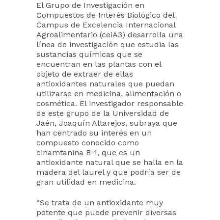
El Grupo de Investigación en
Compuestos de Interés Biológico del
Campus de Excelencia Internacional
Agroalimentario (ceiA3) desarrolla una
línea de investigación que estudia las
sustancias químicas que se
encuentran en las plantas con el
objeto de extraer de ellas
antioxidantes naturales que puedan
utilizarse en medicina, alimentación o
cosmética. El investigador responsable
de este grupo de la Universidad de
Jaén, Joaquín Altarejos, subraya que
han centrado su interés en un
compuesto conocido como
cinamtanina B-1, que es un
antioxidante natural que se halla en la
madera del laurel y que podría ser de
gran utilidad en medicina.
“Se trata de un antioxidante muy
potente que puede prevenir diversas