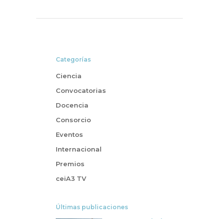
Categorías
Ciencia
Convocatorias
Docencia
Consorcio
Eventos
Internacional
Premios
ceiA3 TV
Últimas publicaciones