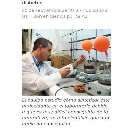
diabetes
20 de septiembre de 2013 -
Publicado a
las 11:26h
en
Ciencia
por
ceiA3
El equipo estudia cómo sintetizar este
antioxidante en el laboratorio debido
a que es muy difícil conseguirlo de la
naturaleza, un reto científico que aún
nadie ha conseguido