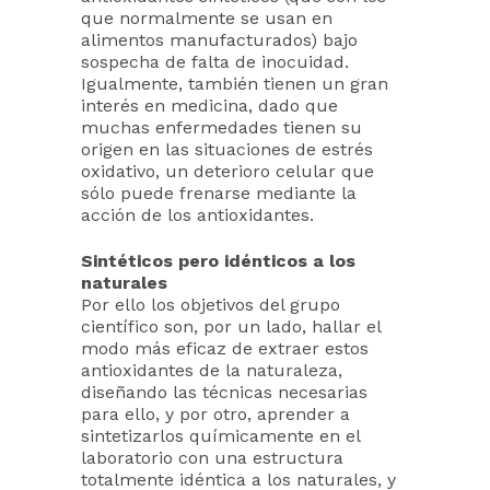
que normalmente se usan en
alimentos manufacturados) bajo
sospecha de falta de inocuidad.
Igualmente, también tienen un gran
interés en medicina, dado que
muchas enfermedades tienen su
origen en las situaciones de estrés
oxidativo, un deterioro celular que
sólo puede frenarse mediante la
acción de los antioxidantes.
Sintéticos pero idénticos a los
naturales
Por ello los objetivos del grupo
científico son, por un lado, hallar el
modo más eficaz de extraer estos
antioxidantes de la naturaleza,
diseñando las técnicas necesarias
para ello, y por otro, aprender a
sintetizarlos químicamente en el
laboratorio con una estructura
totalmente idéntica a los naturales, y