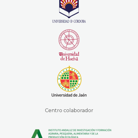
Centro colaborador