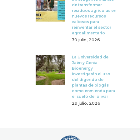
de transformar
residuos agrícolas en
nuevos recursos
valiosos para
reinventar el sector
agroalimentario
30 julio, 2026
La Universidad de
Jaén y Genia
Bioenergy
investigarán el uso
del digerido de
plantas de biogás
como enmienda para
el suelo del olivar
29 julio, 2026