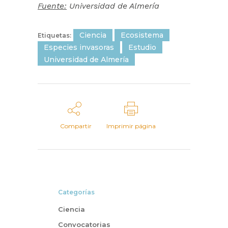
Fuente:
Universidad de Almería
Ciencia
Ecosistema
Etiquetas:
Especies invasoras
Estudio
Universidad de Almería
Compartir
Imprimir página
Categorías
Ciencia
Convocatorias