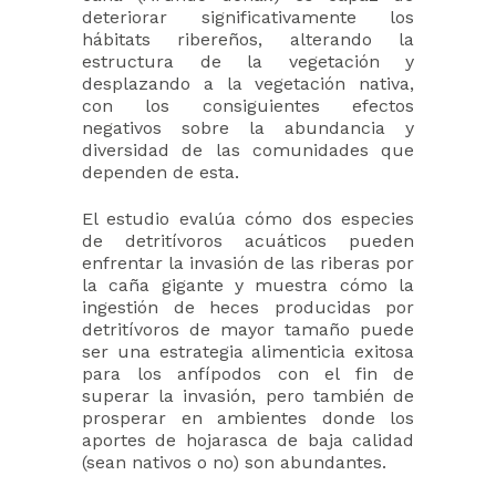
deteriorar significativamente los
hábitats ribereños, alterando la
estructura de la vegetación y
desplazando a la vegetación nativa,
con los consiguientes efectos
negativos sobre la abundancia y
diversidad de las comunidades que
dependen de esta.
El estudio evalúa cómo dos especies
de detritívoros acuáticos pueden
enfrentar la invasión de las riberas por
la caña gigante y muestra cómo la
ingestión de heces producidas por
detritívoros de mayor tamaño puede
ser una estrategia alimenticia exitosa
para los anfípodos con el fin de
superar la invasión, pero también de
prosperar en ambientes donde los
aportes de hojarasca de baja calidad
(sean nativos o no) son abundantes.