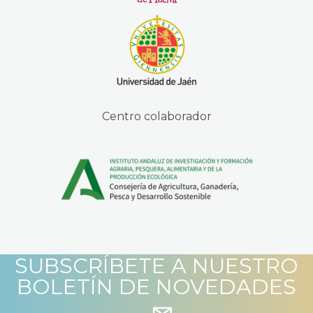
Centro colaborador
SUBSCRÍBETE A NUESTRO
BOLETÍN DE NOVEDADES