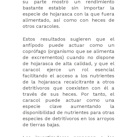
su parte mostró un rendimiento
bastante estable sin importar la
especie de hojarasca con la que fuera
alimentado, así como con heces de
otros caracoles.
Estos resultados sugieren que el
anfípodo puede actuar como un
coprófago (organismo que se alimenta
de excrementos) cuando no dispone
de hojarasca de alta calidad, y que el
caracol ejerce un rol esencial
facilitando el acceso a los nutrientes
de la hojarasca recalcitrante a otros
detritívoros que coexisten con él a
través de sus heces. Por tanto, el
caracol puede actuar como una
especie clave aumentando la
disponibilidad de nutrientes para otras
especies de detritívoros en los arroyos
de tierras bajas.