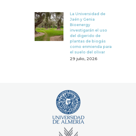
La Universidad de
Jaén y Genia
Bioenergy
investigarán el uso
del digerido de
plantas de biogás
como enmienda para
el suelo del olivar
29 julio, 2026