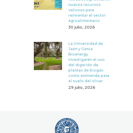
nuevos recursos
valiosos para
reinventar el sector
agroalimentario
30 julio, 2026
La Universidad de
Jaén y Genia
Bioenergy
investigarán el uso
del digerido de
plantas de biogás
como enmienda para
el suelo del olivar
29 julio, 2026