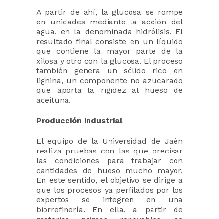
A partir de ahí, la glucosa se rompe
en unidades mediante la acción del
agua, en la denominada hidrólisis. El
resultado final consiste en un líquido
que contiene la mayor parte de la
xilosa y otro con la glucosa. El proceso
también genera un sólido rico en
lignina, un componente no azucarado
que aporta la rigidez al hueso de
aceituna.
Producción industrial
El equipo de la Universidad de Jaén
realiza pruebas con las que precisar
las condiciones para trabajar con
cantidades de hueso mucho mayor.
En este sentido, el objetivo se dirige a
que los procesos ya perfilados por los
expertos se integren en una
biorrefinería. En ella, a partir de