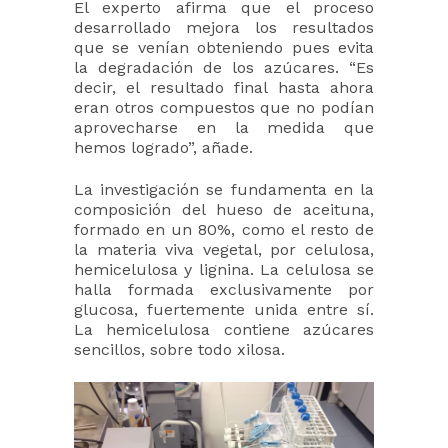
El experto afirma que el proceso
desarrollado mejora los resultados
que se venían obteniendo pues evita
la degradación de los azúcares. “Es
decir, el resultado final hasta ahora
eran otros compuestos que no podían
aprovecharse en la medida que
hemos logrado”, añade.
La investigación se fundamenta en la
composición del hueso de aceituna,
formado en un 80%, como el resto de
la materia viva vegetal, por celulosa,
hemicelulosa y lignina. La celulosa se
halla formada exclusivamente por
glucosa, fuertemente unida entre sí.
La hemicelulosa contiene azúcares
sencillos, sobre todo xilosa.