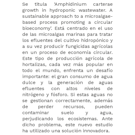
Se titula ‘Amphidinium carterae
growth in hydroponic wastewater. A
sustainable approach to a microalgae-
based process promoting a circular
bioeconomy’. Está centrado en el uso
de las microalgas marinas para tratar
los efluentes del cultivo hidropónico y
a su vez producir fungicidas agrícolas
en un proceso de economía circular.
Este tipo de producción agrícola de
hortalizas, cada vez más popular en
todo el mundo, enfrenta un desafío
importante: el gran consumo de agua
dulce y la generación de aguas
efluentes con altos niveles de
nitrógeno y fósforo. Si estas aguas no
se gestionan correctamente, además
de perder recursos, pueden
contaminar suelo y agua,
perjudicando los ecosistemas. Ante
dicho problema, este nuevo estudio
ha utilizado una solución innovadora.