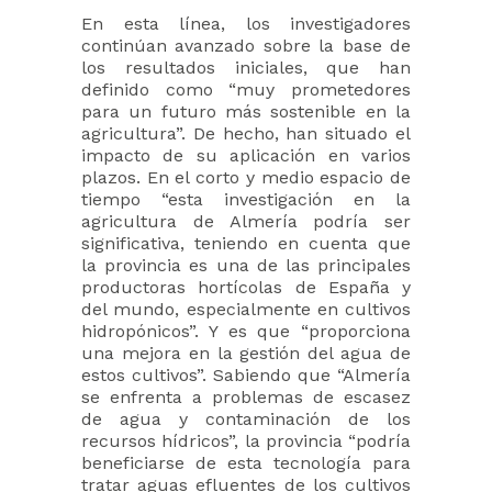
En esta línea, los investigadores
continúan avanzado sobre la base de
los resultados iniciales, que han
definido como “muy prometedores
para un futuro más sostenible en la
agricultura”. De hecho, han situado el
impacto de su aplicación en varios
plazos. En el corto y medio espacio de
tiempo “esta investigación en la
agricultura de Almería podría ser
significativa, teniendo en cuenta que
la provincia es una de las principales
productoras hortícolas de España y
del mundo, especialmente en cultivos
hidropónicos”. Y es que “proporciona
una mejora en la gestión del agua de
estos cultivos”. Sabiendo que “Almería
se enfrenta a problemas de escasez
de agua y contaminación de los
recursos hídricos”, la provincia “podría
beneficiarse de esta tecnología para
tratar aguas efluentes de los cultivos