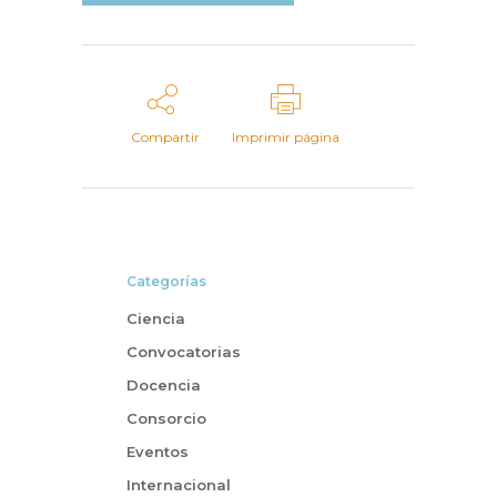
Compartir
Imprimir página
Categorías
Ciencia
Convocatorias
Docencia
Consorcio
Eventos
Internacional