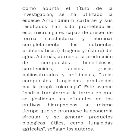
Como apunta el título de la
investigación, se ha utilizado la
especie Amphidinium carterae y sus
resultados han sido prometedores:
esta microalga es capaz de crecer de
forma satisfactoria y eliminar
completamente los nutrientes
problemáticos (nitrógeno y fósforo) del
agua. Además, aumenta la producción
de compuestos beneficiosos,
carotenoides, ácidos grasos
poliinsaturados y anfidinoles, “unos
compuestos fungicidas producidos
por la propia microalga”. Este avance
“podría transformar la forma en que
se gestionan los efluentes de los
cultivos hidropónicos, al mismo
tiempo que se promueve la economía
circular y se generan productos
biológicos útiles, como fungicidas
agrícolas”, señalan los autores.