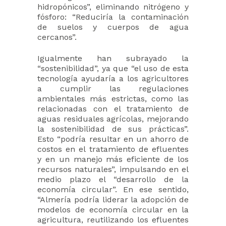
hidropónicos”, eliminando nitrógeno y
fósforo: “Reduciría la contaminación
de suelos y cuerpos de agua
cercanos”.
Igualmente han subrayado la
“sostenibilidad”, ya que “el uso de esta
tecnología ayudaría a los agricultores
a cumplir las regulaciones
ambientales más estrictas, como las
relacionadas con el tratamiento de
aguas residuales agrícolas, mejorando
la sostenibilidad de sus prácticas”.
Esto “podría resultar en un ahorro de
costos en el tratamiento de efluentes
y en un manejo más eficiente de los
recursos naturales”, impulsando en el
medio plazo el “desarrollo de la
economía circular”. En ese sentido,
“Almería podría liderar la adopción de
modelos de economía circular en la
agricultura, reutilizando los efluentes