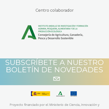
Centro colaborador
SUBSCRÍBETE A NUESTRO
BOLETÍN DE NOVEDADES
Proyecto financiado por el Ministerio de Ciencia, Innovación y