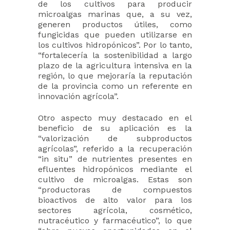
de los cultivos para producir
microalgas marinas que, a su vez,
generen productos útiles, como
fungicidas que pueden utilizarse en
los cultivos hidropónicos”. Por lo tanto,
“fortalecería la sostenibilidad a largo
plazo de la agricultura intensiva en la
región, lo que mejoraría la reputación
de la provincia como un referente en
innovación agrícola”.
Otro aspecto muy destacado en el
beneficio de su aplicación es la
“valorización de subproductos
agrícolas”, referido a la recuperación
“in situ” de nutrientes presentes en
efluentes hidropónicos mediante el
cultivo de microalgas. Estas son
“productoras de compuestos
bioactivos de alto valor para los
sectores agrícola, cosmético,
nutracéutico y farmacéutico”, lo que