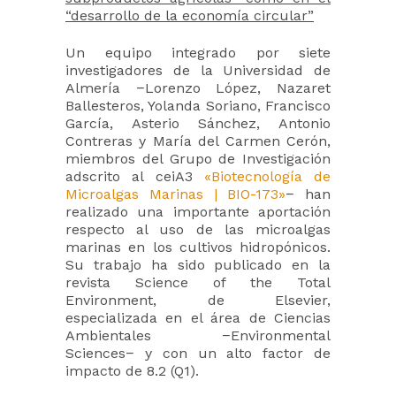
“desarrollo de la economía circular”
Un equipo integrado por siete
investigadores de la Universidad de
Almería −Lorenzo López, Nazaret
Ballesteros, Yolanda Soriano, Francisco
García, Asterio Sánchez, Antonio
Contreras y María del Carmen Cerón,
miembros del Grupo de Investigación
adscrito al ceiA3
«Biotecnología de
Microalgas Marinas | BIO-173»
− han
realizado una importante aportación
respecto al uso de las microalgas
marinas en los cultivos hidropónicos.
Su trabajo ha sido publicado en la
revista Science of the Total
Environment, de Elsevier,
especializada en el área de Ciencias
Ambientales −Environmental
Sciences− y con un alto factor de
impacto de 8.2 (Q1).