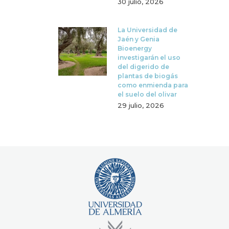
30 julio, 2026
La Universidad de
Jaén y Genia
Bioenergy
investigarán el uso
del digerido de
plantas de biogás
como enmienda para
el suelo del olivar
29 julio, 2026