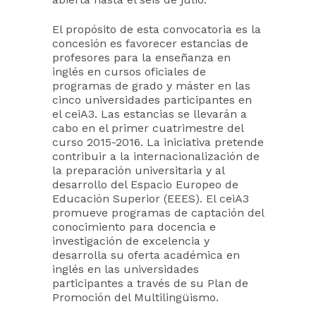
El propósito de esta convocatoria es la
concesión es favorecer estancias de
profesores para la enseñanza en
inglés en cursos oficiales de
programas de grado y máster en las
cinco universidades participantes en
el ceiA3. Las estancias se llevarán a
cabo en el primer cuatrimestre del
curso 2015-2016. La iniciativa pretende
contribuir a la internacionalización de
la preparación universitaria y al
desarrollo del Espacio Europeo de
Educación Superior (EEES). El ceiA3
promueve programas de captación del
conocimiento para docencia e
investigación de excelencia y
desarrolla su oferta académica en
inglés en las universidades
participantes a través de su Plan de
Promoción del Multilingüismo.