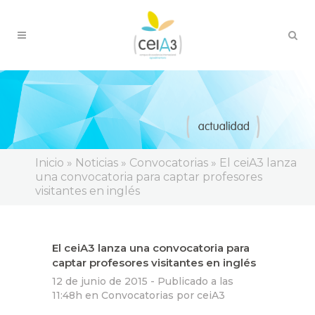
Inicio
»
Noticias
»
Convocatorias
»
El ceiA3 lanza
una convocatoria para captar profesores
visitantes en inglés
El ceiA3 lanza una convocatoria para
captar profesores visitantes en inglés
12 de junio de 2015 -
Publicado a las
11:48h
en
Convocatorias
por
ceiA3