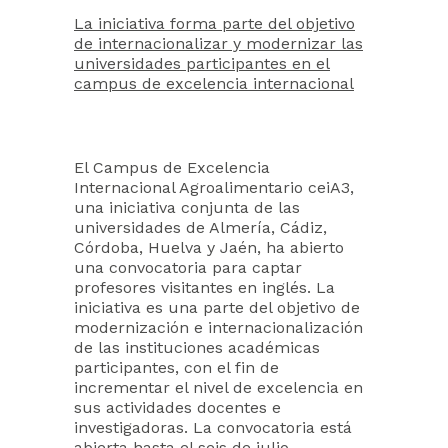
La iniciativa forma parte del objetivo
de internacionalizar y modernizar las
universidades participantes en el
campus de excelencia internacional
El Campus de Excelencia
Internacional Agroalimentario ceiA3,
una iniciativa conjunta de las
universidades de Almería, Cádiz,
Córdoba, Huelva y Jaén, ha abierto
una convocatoria para captar
profesores visitantes en inglés. La
iniciativa es una parte del objetivo de
modernización e internacionalización
de las instituciones académicas
participantes, con el fin de
incrementar el nivel de excelencia en
sus actividades docentes e
investigadoras. La convocatoria está
abierta hasta el seis de julio.