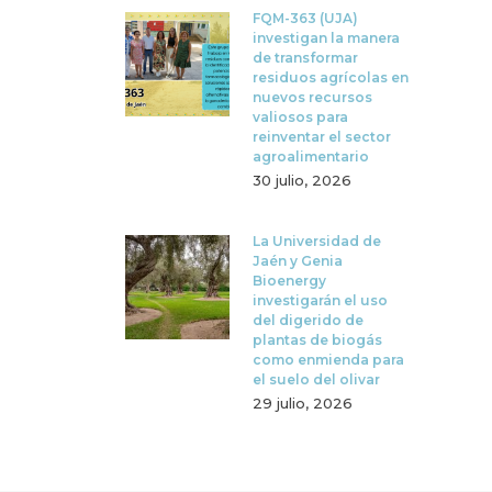
FQM-363 (UJA)
investigan la manera
de transformar
residuos agrícolas en
nuevos recursos
valiosos para
reinventar el sector
agroalimentario
30 julio, 2026
La Universidad de
Jaén y Genia
Bioenergy
investigarán el uso
del digerido de
plantas de biogás
como enmienda para
el suelo del olivar
29 julio, 2026