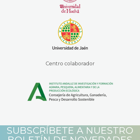
Centro colaborador
SUBSCRÍBETE A NUESTRO
BOLETÍN DE NOVEDADES