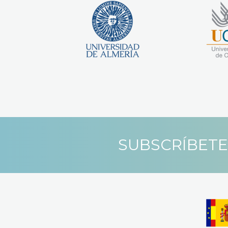
SUBSCRÍBETE