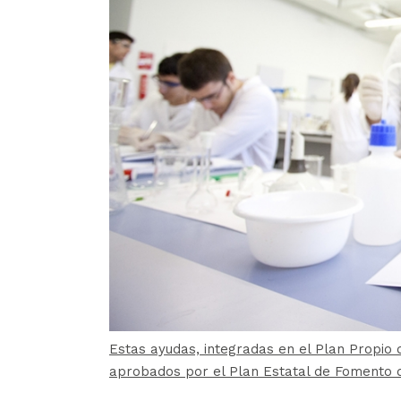
Estas ayudas, integradas en el Plan Propio 
aprobados por el Plan Estatal de Fomento de