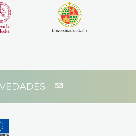
OVEDADES