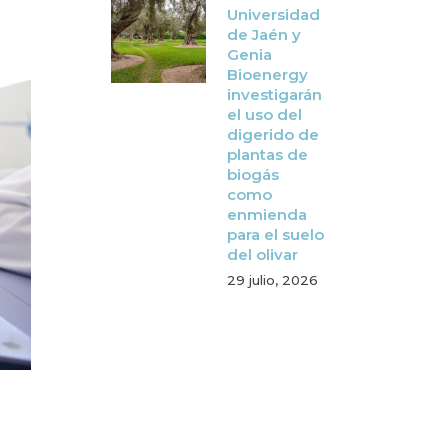
Universidad
de Jaén y
Genia
Bioenergy
investigarán
el uso del
digerido de
plantas de
biogás
como
enmienda
para el suelo
del olivar
29 julio, 2026