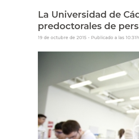
La Universidad de Cád
predoctorales de pers
19 de octubre de 2015 -
Publicado a las 10:31