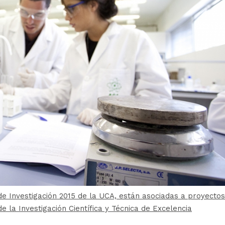
de Investigación 2015 de la UCA, están asociadas a proyectos
 la Investigación Científica y Técnica de Excelencia