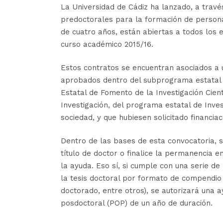
La Universidad de Cádiz ha lanzado, a travé
predoctorales para la formación de persona
de cuatro años, están abiertas a todos los
curso académico 2015/16.
Estos contratos se encuentran asociados a u
aprobados dentro del subprograma estatal 
Estatal de Fomento de la Investigación Cient
Investigación, del programa estatal de Inves
sociedad, y que hubiesen solicitado financia
Dentro de las bases de esta convocatoria, 
título de doctor o finalice la permanencia 
la ayuda. Eso sí, si cumple con una serie de
la tesis doctoral por formato de compendio 
doctorado, entre otros), se autorizará una 
posdoctoral (POP) de un año de duración.