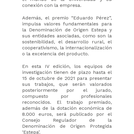
conexión con la empresa.
Además, el premio “Eduardo Pérez”,
impulsa valores fundamentales para
la Denominación de Origen Estepa y
sus entidades asociadas, como son la
sostenibilidad, el desarrollo rural, el
cooperativismo, la internacionalización
o la excelencia del producto.
En esta IV edición, los equipos de
investigación tienen de plazo hasta el
15 de octubre de 2021 para presentar
sus trabajos, que serán valorados
posteriormente por el jurado,
compuesto por profesionales
reconocidos. El trabajo premiado,
además de la dotación económica de
8.000 euros, será publicado por el
Consejo Regulador de la
Denominación de Origen Protegida
‘Estepa’.