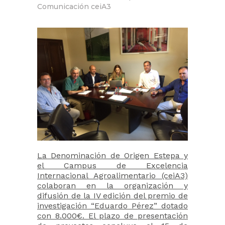
Comunicación ceiA3
La Denominación de Origen Estepa y
el Campus de Excelencia
Internacional Agroalimentario (ceiA3)
colaboran en la organización y
difusión de la IV edición del premio de
investigación “Eduardo Pérez” dotado
con 8.000€. El plazo de presentación