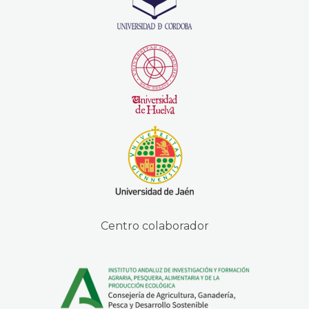
Centro colaborador