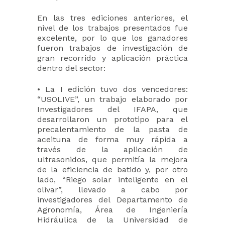
En las tres ediciones anteriores, el
nivel de los trabajos presentados fue
excelente, por lo que los ganadores
fueron trabajos de investigación de
gran recorrido y aplicación práctica
dentro del sector:
• La I edición tuvo dos vencedores:
“USOLIVE”, un trabajo elaborado por
Investigadores del IFAPA, que
desarrollaron un prototipo para el
precalentamiento de la pasta de
aceituna de forma muy rápida a
través de la aplicación de
ultrasonidos, que permitía la mejora
de la eficiencia de batido y, por otro
lado, “Riego solar inteligente en el
olivar”, llevado a cabo por
investigadores del Departamento de
Agronomía, Área de Ingeniería
Hidráulica de la Universidad de