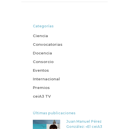
Categorías
Ciencia
Convocatorias
Docencia
Consorcio
Eventos
Internacional
Premios
ceiA3 TV
Últimas publicaciones
Juan Manuel Pérez
González: «El ceiA3