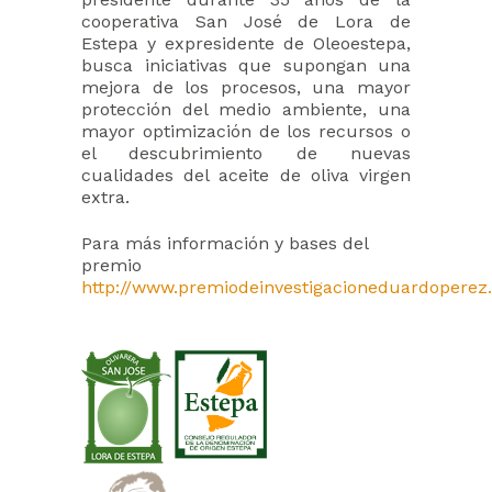
cooperativa San José de Lora de
Estepa y expresidente de Oleoestepa,
busca iniciativas que supongan una
mejora de los procesos, una mayor
protección del medio ambiente, una
mayor optimización de los recursos o
el descubrimiento de nuevas
cualidades del aceite de oliva virgen
extra.
Para más información y bases del
premio
http://www.premiodeinvestigacioneduardoperez