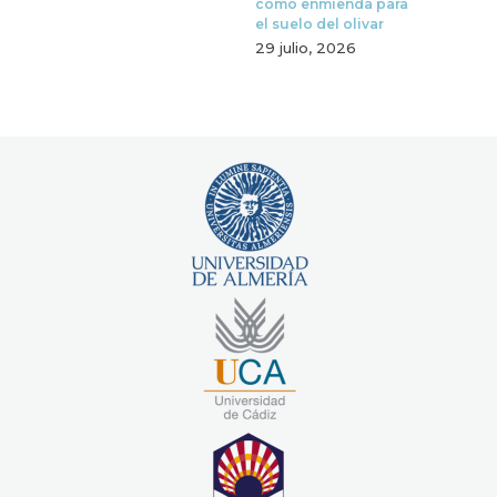
como enmienda para
el suelo del olivar
29 julio, 2026