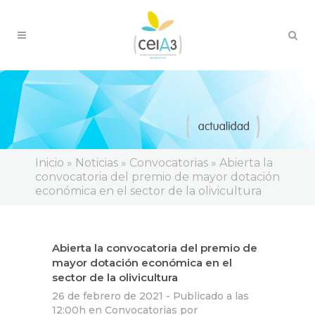
Inicio
»
Noticias
»
Convocatorias
»
Abierta la
convocatoria del premio de mayor dotación
económica en el sector de la olivicultura
Abierta la convocatoria del premio de
mayor dotación económica en el
sector de la olivicultura
26 de febrero de 2021 -
Publicado a las
12:00h
en
Convocatorias
por