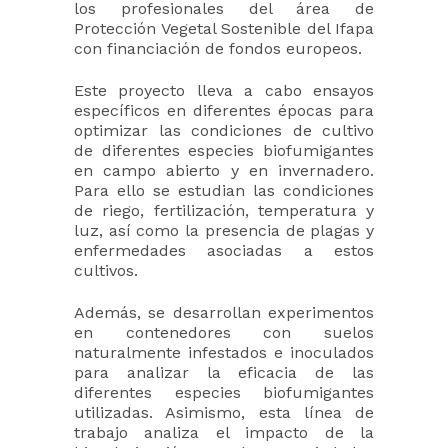
los profesionales del área de
Protección Vegetal Sostenible del Ifapa
con financiación de fondos europeos.
Este proyecto lleva a cabo ensayos
específicos en diferentes épocas para
optimizar las condiciones de cultivo
de diferentes especies biofumigantes
en campo abierto y en invernadero.
Para ello se estudian las condiciones
de riego, fertilización, temperatura y
luz, así como la presencia de plagas y
enfermedades asociadas a estos
cultivos.
Además, se desarrollan experimentos
en contenedores con suelos
naturalmente infestados e inoculados
para analizar la eficacia de las
diferentes especies biofumigantes
utilizadas. Asimismo, esta línea de
trabajo analiza el impacto de la