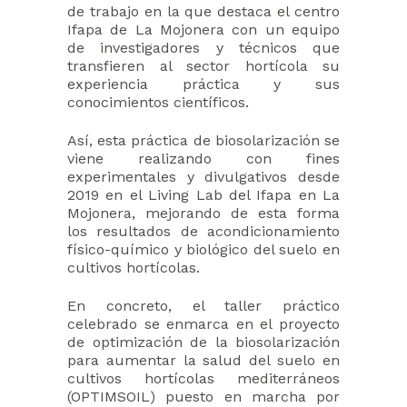
de trabajo en la que destaca el centro
Ifapa de La Mojonera con un equipo
de investigadores y técnicos que
transfieren al sector hortícola su
experiencia práctica y sus
conocimientos científicos.
Así, esta práctica de biosolarización se
viene realizando con fines
experimentales y divulgativos desde
2019 en el Living Lab del Ifapa en La
Mojonera, mejorando de esta forma
los resultados de acondicionamiento
físico-químico y biológico del suelo en
cultivos hortícolas.
En concreto, el taller práctico
celebrado se enmarca en el proyecto
de optimización de la biosolarización
para aumentar la salud del suelo en
cultivos hortícolas mediterráneos
(OPTIMSOIL) puesto en marcha por