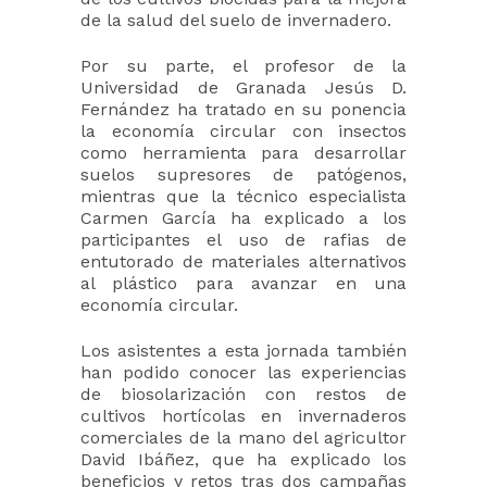
de la salud del suelo de invernadero.
Por su parte, el profesor de la
Universidad de Granada Jesús D.
Fernández ha tratado en su ponencia
la economía circular con insectos
como herramienta para desarrollar
suelos supresores de patógenos,
mientras que la técnico especialista
Carmen García ha explicado a los
participantes el uso de rafias de
entutorado de materiales alternativos
al plástico para avanzar en una
economía circular.
Los asistentes a esta jornada también
han podido conocer las experiencias
de biosolarización con restos de
cultivos hortícolas en invernaderos
comerciales de la mano del agricultor
David Ibáñez, que ha explicado los
beneficios y retos tras dos campañas