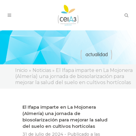
Inicio
»
Noticias
»
El Ifapa imparte en La Mojonera
(Almería) una jornada de biosolarización para
mejorar la salud del suelo en cultivos hortícolas
El Ifapa imparte en La Mojonera
(Almería) una jornada de
biosolarización para mejorar la salud
del suelo en cultivos hortícolas
31 de julio de 2024 -
Publicado a las