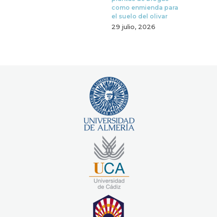
como enmienda para
el suelo del olivar
29 julio, 2026