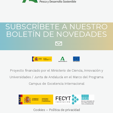
SUBSCRÍBETE A NUESTRO
BOLETÍN DE NOVEDADES
Proyecto financiado por el Ministerio de Ciencia, Innovación y
Universidades / Junta de Andalucía en el Marco del Programa
Campus de Excelencia Internacional
Cookies
–
Política de privacidad