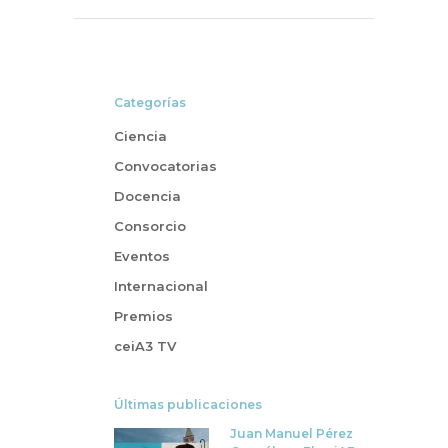
Categorías
Ciencia
Convocatorias
Docencia
Consorcio
Eventos
Internacional
Premios
ceiA3 TV
Últimas publicaciones
Juan Manuel Pérez