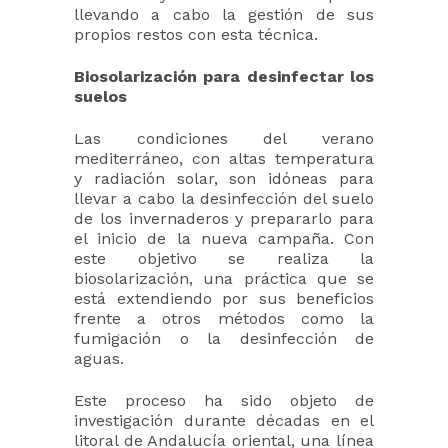
llevando a cabo la gestión de sus
propios restos con esta técnica.
Biosolarización para desinfectar los
suelos
Las condiciones del verano
mediterráneo, con altas temperatura
y radiación solar, son idóneas para
llevar a cabo la desinfección del suelo
de los invernaderos y prepararlo para
el inicio de la nueva campaña. Con
este objetivo se realiza la
biosolarización, una práctica que se
está extendiendo por sus beneficios
frente a otros métodos como la
fumigación o la desinfección de
aguas.
Este proceso ha sido objeto de
investigación durante décadas en el
litoral de Andalucía oriental, una línea