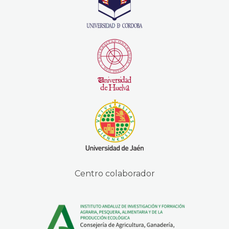
Centro colaborador