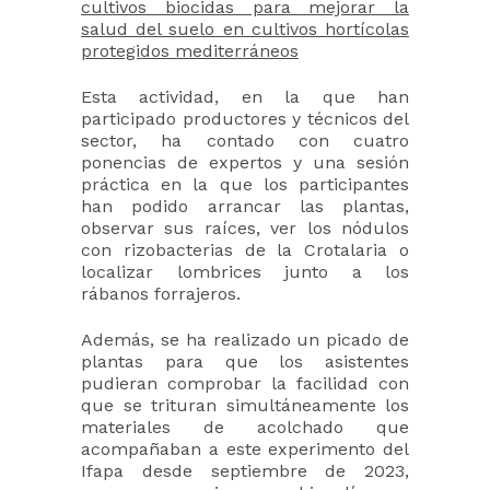
cultivos biocidas para mejorar la
salud del suelo en cultivos hortícolas
protegidos mediterráneos
Esta actividad, en la que han
participado productores y técnicos del
sector, ha contado con cuatro
ponencias de expertos y una sesión
práctica en la que los participantes
han podido arrancar las plantas,
observar sus raíces, ver los nódulos
con rizobacterias de la Crotalaria o
localizar lombrices junto a los
rábanos forrajeros.
Además, se ha realizado un picado de
plantas para que los asistentes
pudieran comprobar la facilidad con
que se trituran simultáneamente los
materiales de acolchado que
acompañaban a este experimento del
Ifapa desde septiembre de 2023,