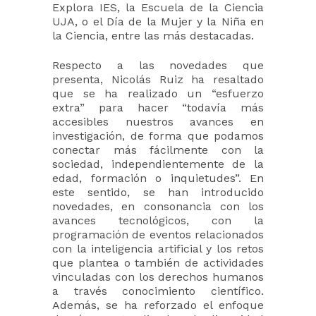
Explora IES, la Escuela de la Ciencia
UJA, o el Día de la Mujer y la Niña en
la Ciencia, entre las más destacadas.
Respecto a las novedades que
presenta, Nicolás Ruiz ha resaltado
que se ha realizado un “esfuerzo
extra” para hacer “todavía más
accesibles nuestros avances en
investigación, de forma que podamos
conectar más fácilmente con la
sociedad, independientemente de la
edad, formación o inquietudes”. En
este sentido, se han introducido
novedades, en consonancia con los
avances tecnológicos, con la
programación de eventos relacionados
con la inteligencia artificial y los retos
que plantea o también de actividades
vinculadas con los derechos humanos
a través conocimiento científico.
Además, se ha reforzado el enfoque