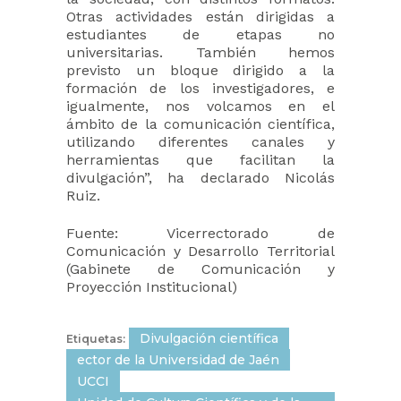
Otras actividades están dirigidas a
estudiantes de etapas no
universitarias. También hemos
previsto un bloque dirigido a la
formación de los investigadores, e
igualmente, nos volcamos en el
ámbito de la comunicación científica,
utilizando diferentes canales y
herramientas que facilitan la
divulgación”, ha declarado Nicolás
Ruiz.
Fuente: Vicerrectorado de
Comunicación y Desarrollo Territorial
(Gabinete de Comunicación y
Proyección Institucional)
Divulgación científica
Etiquetas:
ector de la Universidad de Jaén
UCCI