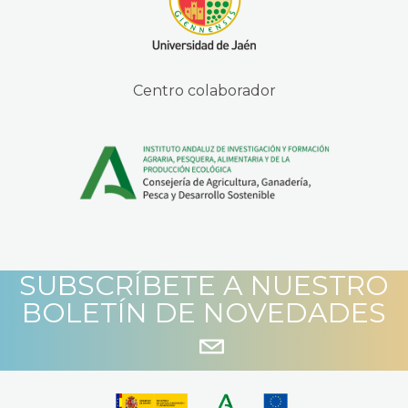
Centro colaborador
SUBSCRÍBETE A NUESTRO
BOLETÍN DE NOVEDADES