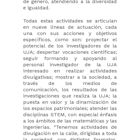
de género, atendiendo a la diversidad
e igualdad.
Todas estas actividades se articulan
en nueve líneas de actuación, cada
una con sus acciones y objetivos
específicos, como son: proyectar el
potencial de los investigadores de la
UJA; despertar vocaciones científicas;
seguir formando y apoyando al
personal investigador de la UJA
interesado en realizar actividades
divulgativas; mostrar a la sociedad, a
través de los medios de
comunicación, los resultados de las
investigaciones que realiza la UJA; la
puesta en valor y la dinamización de
los espacios patrimoniales; atender las
disciplinas STEM, con especial énfasis
a los ámbitos de las matemáticas y las
ingenierías. “Tenemos actividades de
divulgación en la calle, dirigidas a toda
la sociedad, con distintos formatos.