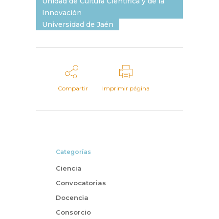
Unidad de Cultura Científica y de la
Innovación
Universidad de Jaén
Compartir
Imprimir página
Categorías
Ciencia
Convocatorias
Docencia
Consorcio