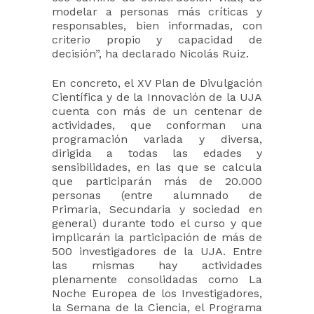
modelar a personas más críticas y
responsables, bien informadas, con
criterio propio y capacidad de
decisión”, ha declarado Nicolás Ruiz.
En concreto, el XV Plan de Divulgación
Científica y de la Innovación de la UJA
cuenta con más de un centenar de
actividades, que conforman una
programación variada y diversa,
dirigida a todas las edades y
sensibilidades, en las que se calcula
que participarán más de 20.000
personas (entre alumnado de
Primaria, Secundaria y sociedad en
general) durante todo el curso y que
implicarán la participación de más de
500 investigadores de la UJA. Entre
las mismas hay actividades
plenamente consolidadas como La
Noche Europea de los Investigadores,
la Semana de la Ciencia, el Programa