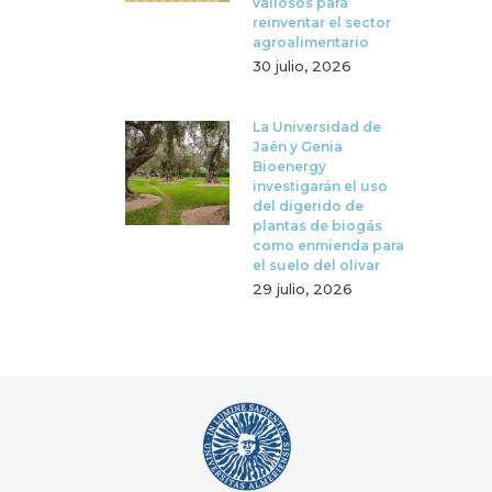
valiosos para
reinventar el sector
agroalimentario
30 julio, 2026
La Universidad de
Jaén y Genia
Bioenergy
investigarán el uso
del digerido de
plantas de biogás
como enmienda para
el suelo del olivar
29 julio, 2026