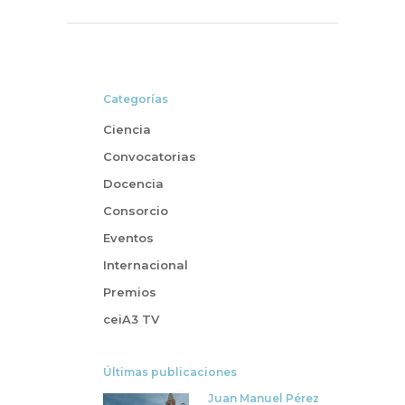
Categorías
Ciencia
Convocatorias
Docencia
Consorcio
Eventos
Internacional
Premios
ceiA3 TV
Últimas publicaciones
Juan Manuel Pérez