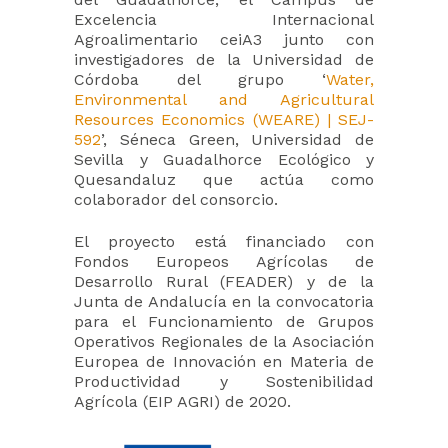
Excelencia Internacional
Agroalimentario ceiA3 junto con
investigadores de la Universidad de
Córdoba del grupo ‘
Water,
Environmental and Agricultural
Resources Economics (WEARE) | SEJ-
592
’, Séneca Green, Universidad de
Sevilla y Guadalhorce Ecológico y
Quesandaluz que actúa como
colaborador del consorcio.
El proyecto está financiado con
Fondos Europeos Agrícolas de
Desarrollo Rural (FEADER) y de la
Junta de Andalucía en la convocatoria
para el Funcionamiento de Grupos
Operativos Regionales de la Asociación
Europea de Innovación en Materia de
Productividad y Sostenibilidad
Agrícola (EIP AGRI) de 2020.