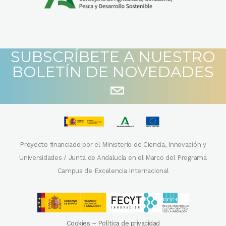
SUBSCRÍBETE A NUESTRO
BOLETÍN DE NOVEDADES
Proyecto financiado por el Ministerio de Ciencia, Innovación y
Universidades / Junta de Andalucía en el Marco del Programa
Campus de Excelencia Internacional
Cookies
–
Política de privacidad