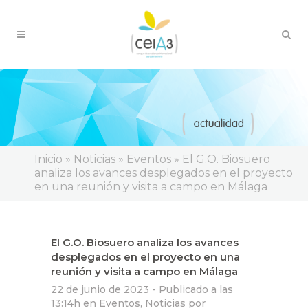
Inicio
»
Noticias
»
Eventos
»
El G.O. Biosuero
analiza los avances desplegados en el proyecto
en una reunión y visita a campo en Málaga
El G.O. Biosuero analiza los avances
desplegados en el proyecto en una
reunión y visita a campo en Málaga
22 de junio de 2023 -
Publicado a las
13:14h
en
Eventos
,
Noticias
por