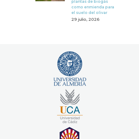
plantas de biogás
como enmienda para
el suelo del olivar
29 julio, 2026