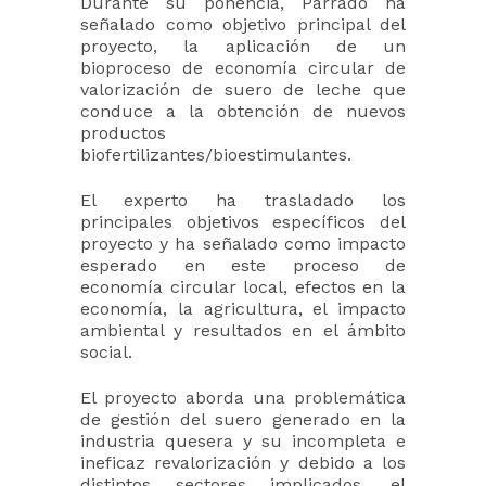
Durante su ponencia, Parrado ha
señalado como objetivo principal del
proyecto, la aplicación de un
bioproceso de economía circular de
valorización de suero de leche que
conduce a la obtención de nuevos
productos
biofertilizantes/bioestimulantes.
El experto ha trasladado los
principales objetivos específicos del
proyecto y ha señalado como impacto
esperado en este proceso de
economía circular local, efectos en la
economía, la agricultura, el impacto
ambiental y resultados en el ámbito
social.
El proyecto aborda una problemática
de gestión del suero generado en la
industria quesera y su incompleta e
ineficaz revalorización y debido a los
distintos sectores implicados, el