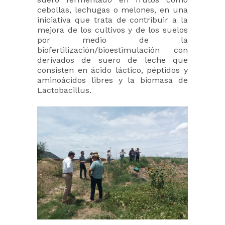
cebollas, lechugas o melones, en una
iniciativa que trata de contribuir a la
mejora de los cultivos y de los suelos
por medio de la
biofertilización/bioestimulación con
derivados de suero de leche que
consisten en ácido láctico, péptidos y
aminoácidos libres y la biomasa de
Lactobacillus.