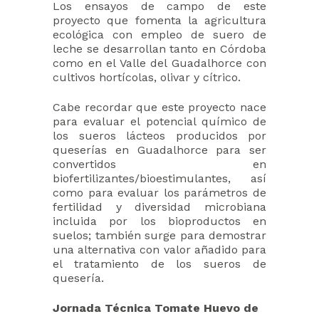
Los ensayos de campo de este
proyecto que fomenta la agricultura
ecológica con empleo de suero de
leche se desarrollan tanto en Córdoba
como en el Valle del Guadalhorce con
cultivos hortícolas, olivar y cítrico.
Cabe recordar que este proyecto nace
para evaluar el potencial químico de
los sueros lácteos producidos por
queserías en Guadalhorce para ser
convertidos en
biofertilizantes/bioestimulantes, así
como para evaluar los parámetros de
fertilidad y diversidad microbiana
incluida por los bioproductos en
suelos; también surge para demostrar
una alternativa con valor añadido para
el tratamiento de los sueros de
quesería.
Jornada Técnica Tomate Huevo de