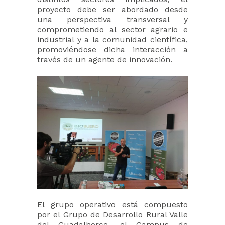
proyecto debe ser abordado desde
una perspectiva transversal y
comprometiendo al sector agrario e
industrial y a la comunidad científica,
promoviéndose dicha interacción a
través de un agente de innovación.
El grupo operativo está compuesto
por el Grupo de Desarrollo Rural Valle
del Guadalhorce, el Campus de