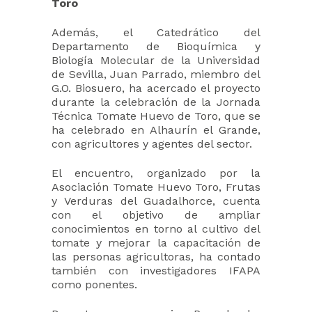
Toro
Además, el Catedrático del
Departamento de Bioquímica y
Biología Molecular de la Universidad
de Sevilla, Juan Parrado, miembro del
G.O. Biosuero, ha acercado el proyecto
durante la celebración de la Jornada
Técnica Tomate Huevo de Toro, que se
ha celebrado en Alhaurín el Grande,
con agricultores y agentes del sector.
El encuentro, organizado por la
Asociación Tomate Huevo Toro, Frutas
y Verduras del Guadalhorce, cuenta
con el objetivo de ampliar
conocimientos en torno al cultivo del
tomate y mejorar la capacitación de
las personas agricultoras, ha contado
también con investigadores IFAPA
como ponentes.