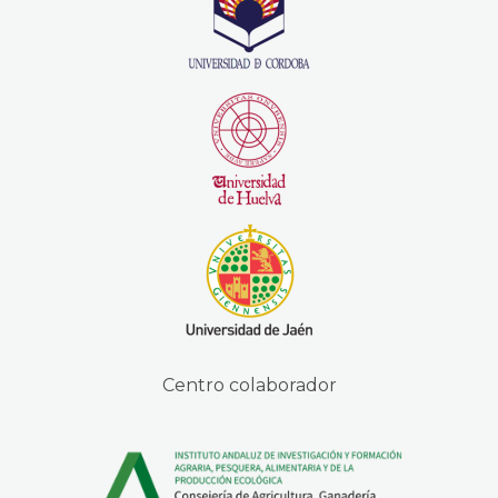
Centro colaborador