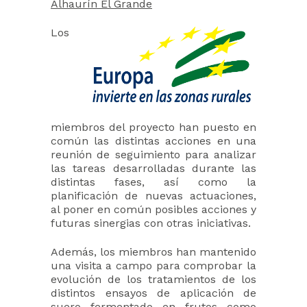
Alhaurín El Grande
Los
miembros del proyecto han puesto en
común las distintas acciones en una
reunión de seguimiento para analizar
las tareas desarrolladas durante las
distintas fases, así como la
planificación de nuevas actuaciones,
al poner en común posibles acciones y
futuras sinergias con otras iniciativas.
Además, los miembros han mantenido
una visita a campo para comprobar la
evolución de los tratamientos de los
distintos ensayos de aplicación de
suero fermentado en frutos como