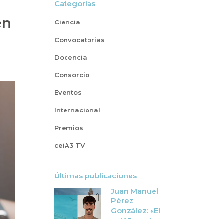
Categorías
en
Ciencia
Convocatorias
Docencia
Consorcio
Eventos
Internacional
Premios
ceiA3 TV
Últimas publicaciones
Juan Manuel
Pérez
González: «El