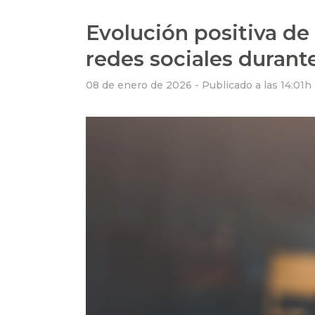
Evolución positiva de 
redes sociales durant
08 de enero de 2026 -
Publicado a las 14:01h