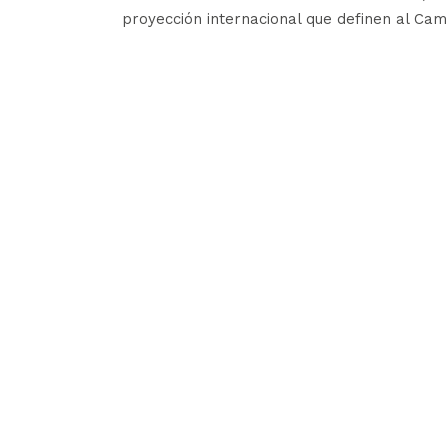
proyección internacional que definen al Cam