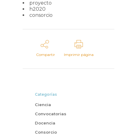
proyecto
h2020
consorcio
Compartir
Imprimir página
Categorías
Ciencia
Convocatorias
Docencia
Consorcio