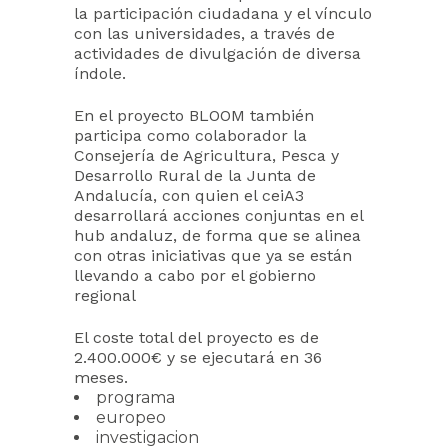
la participación ciudadana y el vínculo
con las universidades, a través de
actividades de divulgación de diversa
índole.
En el proyecto BLOOM también
participa como colaborador la
Consejería de Agricultura, Pesca y
Desarrollo Rural de la Junta de
Andalucía, con quien el ceiA3
desarrollará acciones conjuntas en el
hub andaluz, de forma que se alinea
con otras iniciativas que ya se están
llevando a cabo por el gobierno
regional
El coste total del proyecto es de
2.400.000€ y se ejecutará en 36
meses.
programa
europeo
investigacion