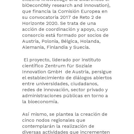
biOeconOMy research and innovation),
que financia la Comisión Europea en
su convocatoria 2017 de Reto 2 de
Horizonte 2020. Se trata de una
acción de coordinación y apoyo, cuyo
consorcio está formado por socios de
Austria, Polonia, Bélgica, Holanda,
Alemania, Finlandia y Suecia.
El proyecto, liderado por instituto
científico Zentrum für Soziale
Innovation GmbH de Austria, persigue
el establecimiento de diálogos abiertos
entre universidades, ciudadanos,
redes de innovación, sector privado y
administraciones públicas en torno a
la bioeconomía.
Así mismo, se plantea la creación de
cinco nodos regionales que
contemplarán la realización de
diversas actividades que incrementen