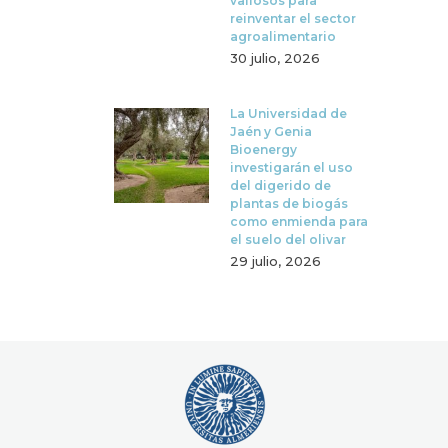
valiosos para
reinventar el sector
agroalimentario
30 julio, 2026
La Universidad de
Jaén y Genia
Bioenergy
investigarán el uso
del digerido de
plantas de biogás
como enmienda para
el suelo del olivar
29 julio, 2026