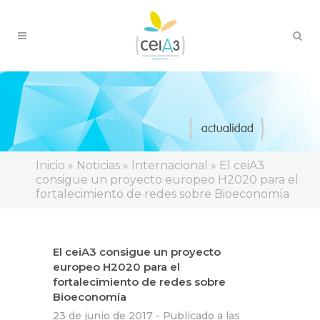
Inicio
»
Noticias
»
Internacional
»
El ceiA3
consigue un proyecto europeo H2020 para el
fortalecimiento de redes sobre Bioeconomía
El ceiA3 consigue un proyecto
europeo H2020 para el
fortalecimiento de redes sobre
Bioeconomía
23 de junio de 2017 -
Publicado a las