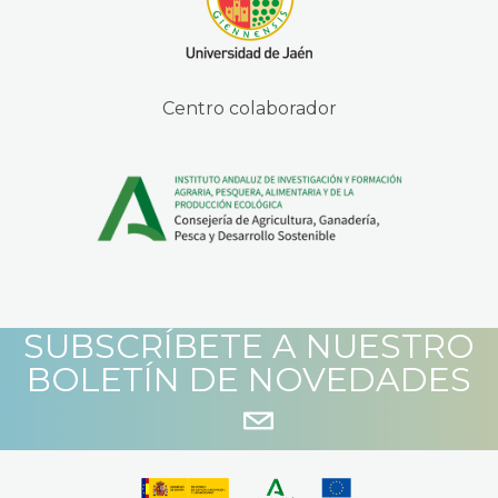
Centro colaborador
SUBSCRÍBETE A NUESTRO
BOLETÍN DE NOVEDADES