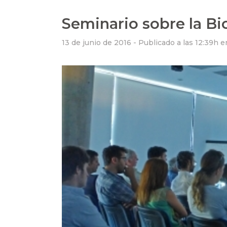
Seminario sobre la Bi
13 de junio de 2016 -
Publicado a las 12:39h
e