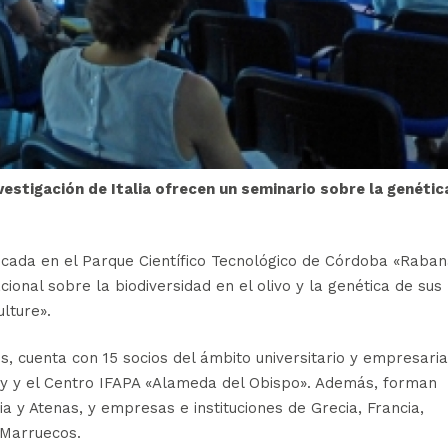
vestigación de Italia ofrecen un seminario sobre la genétic
cada en el Parque Científico Tecnológico de Córdoba «Raban
cional sobre la biodiversidad en el olivo y la genética de sus
lture».
s, cuenta con 15 socios del ámbito universitario y empresaria
ty y el Centro IFAPA «Alameda del Obispo». Además, forman
a y Atenas, y empresas e instituciones de Grecia, Francia,
 Marruecos.