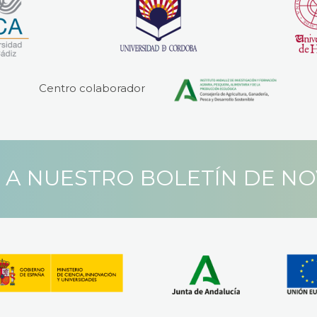
Centro colaborador
 A NUESTRO BOLETÍN DE N