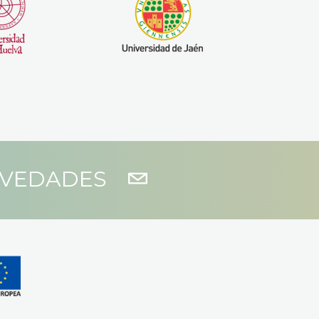
OVEDADES