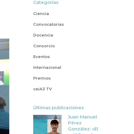
Categorías
Ciencia
Convocatorias
Docencia
Consorcio
Eventos
Internacional
Premios
ceiA3 TV
Últimas publicaciones
Juan Manuel
Pérez
González: «El