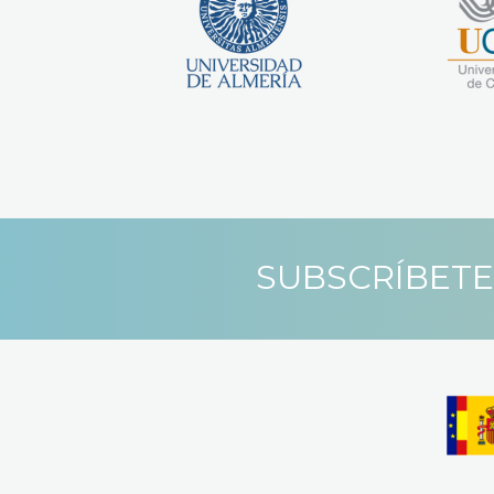
SUBSCRÍBETE