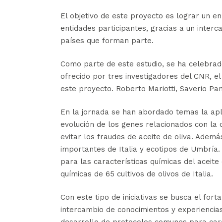
El objetivo de este proyecto es lograr un en
entidades participantes, gracias a un inter
países que forman parte.
Como parte de este estudio, se ha celebrado
ofrecido por tres investigadores del CNR, el
este proyecto. Roberto Mariotti, Saverio Pa
En la jornada se han abordado temas la aplic
evolución de los genes relacionados con la 
evitar los fraudes de aceite de oliva. Ademá
importantes de Italia y ecotipos de Umbría.
para las características químicas del aceite 
químicas de 65 cultivos de olivos de Italia.
Con este tipo de iniciativas se busca el fort
intercambio de conocimientos y experiencia