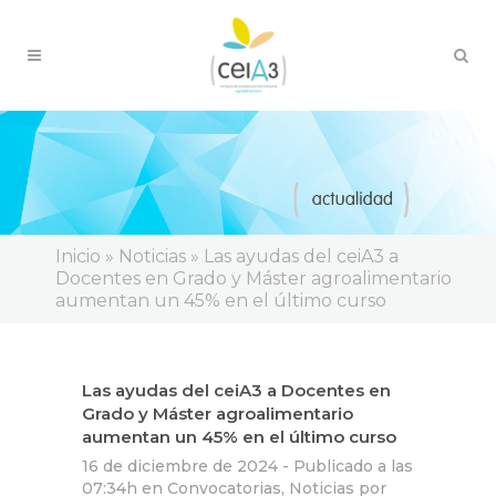
Inicio
»
Noticias
»
Las ayudas del ceiA3 a
Docentes en Grado y Máster agroalimentario
aumentan un 45% en el último curso
Las ayudas del ceiA3 a Docentes en
Grado y Máster agroalimentario
aumentan un 45% en el último curso
16 de diciembre de 2024 -
Publicado a las
07:34h
en
Convocatorias
,
Noticias
por