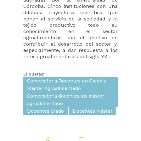
Córdoba. Cinco instituciones con una
dilatada trayectoria científica que
ponen al servicio de la sociedad y el
tejido productivo todo su
conocimiento en el sector
agroalimentario con el objetivo de
contribuir al desarrollo del sector y,
especialmente, a dar respuesta a los
retos agroalimentarios del siglo XXI.
Etiquetas:
Convocatoria Docentes en Grado y
Máster Agroalimentario
Convocatoria docentes en máster
agroalimentario
Docentes Grado
Docentes Máster