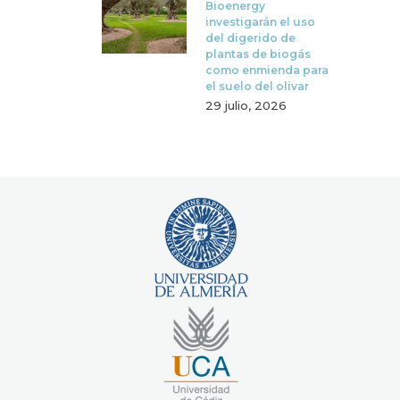
Bioenergy
investigarán el uso
del digerido de
plantas de biogás
como enmienda para
el suelo del olivar
29 julio, 2026