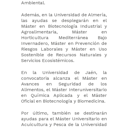
Ambiental.
Además, en la Universidad de Almería,
las ayudas se desplegarán en el
Máster en Biotecnología Industrial y
Agroalimentaria, Máster en
Horticultura Mediterránea Bajo
Invernadero, Máster en Prevención de
Riesgos Laborales y Máster en Uso
Sostenible de Recursos Naturales y
Servicios Ecosistémicos.
En la Universidad de Jaén, la
convocatoria alcanza el Máster en
Avances en Seguridad de los
Alimentos, el Máster Interuniversitario
en Química Aplicada y el Máster
Oficial en Biotecnología y Biomedicina.
Por último, también se destinarán
ayudas para el Máster Universitario en
Acuicultura y Pesca de la Universidad