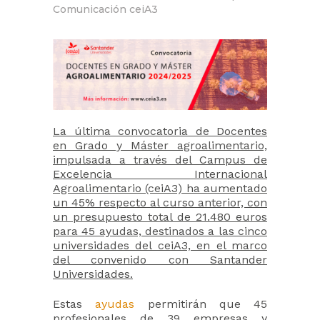
Comunicación ceiA3
La última convocatoria de Docentes
en Grado y Máster agroalimentario,
impulsada a través del Campus de
Excelencia Internacional
Agroalimentario (ceiA3) ha aumentado
un 45% respecto al curso anterior, con
un presupuesto total de 21.480 euros
para 45 ayudas, destinados a las cinco
universidades del ceiA3, en el marco
del convenido con Santander
Universidades.
Estas
ayudas
permitirán que 45
profesionales de 39 empresas y