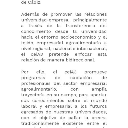
de Cádiz.
Además de promover las relaciones
universidad-empresa, principalmente
a través de la transferencia del
conocimiento desde la universidad
hacia el entorno socioeconómico y el
tejido empresarial agroalimentario a
nivel regional, nacional e internacional,
el ceiA3 pretende enfocar esta
relación de manera bidireccional.
Por ello, el ceiA3 promueve
programas de captación de
profesionales del sector empresarial
agroalimentario, con amplia
trayectoria en su campo, para aportar
sus conocimientos sobre el mundo
laboral y empresarial a los futuros
egresados de nuestras universidades,
con el objetivo de paliar la brecha
tradicionalmente existente entre el