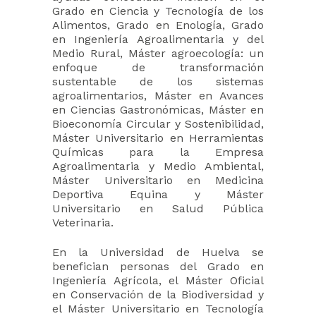
Grado en Ciencia y Tecnología de los
Alimentos, Grado en Enología, Grado
en Ingeniería Agroalimentaria y del
Medio Rural, Máster agroecología: un
enfoque de transformación
sustentable de los sistemas
agroalimentarios, Máster en Avances
en Ciencias Gastronómicas, Máster en
Bioeconomía Circular y Sostenibilidad,
Máster Universitario en Herramientas
Químicas para la Empresa
Agroalimentaria y Medio Ambiental,
Máster Universitario en Medicina
Deportiva Equina y Máster
Universitario en Salud Pública
Veterinaria.
En la Universidad de Huelva se
benefician personas del Grado en
Ingeniería Agrícola, el Máster Oficial
en Conservación de la Biodiversidad y
el Máster Universitario en Tecnología