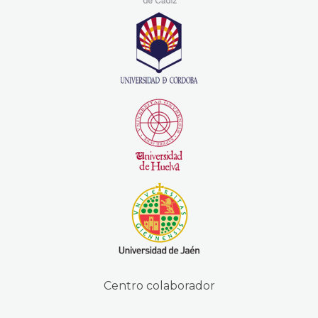
Centro colaborador