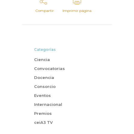
Compartir
Imprimir página
Categorías
Ciencia
Convocatorias
Docencia
Consorcio
Eventos
Internacional
Premios
ceiA3 TV