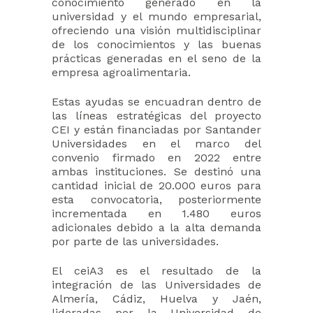
conocimiento generado en la
universidad y el mundo empresarial,
ofreciendo una visión multidisciplinar
de los conocimientos y las buenas
prácticas generadas en el seno de la
empresa agroalimentaria.
Estas ayudas se encuadran dentro de
las líneas estratégicas del proyecto
CEI y están financiadas por Santander
Universidades en el marco del
convenio firmado en 2022 entre
ambas instituciones. Se destinó una
cantidad inicial de 20.000 euros para
esta convocatoria, posteriormente
incrementada en 1.480 euros
adicionales debido a la alta demanda
por parte de las universidades.
El ceiA3 es el resultado de la
integración de las Universidades de
Almería, Cádiz, Huelva y Jaén,
lideradas por la Universidad de