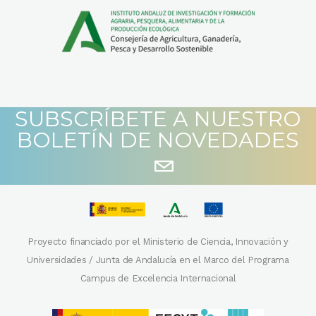
SUBSCRÍBETE A NUESTRO
BOLETÍN DE NOVEDADES
Proyecto financiado por el Ministerio de Ciencia, Innovación y
Universidades / Junta de Andalucía en el Marco del Programa
Campus de Excelencia Internacional