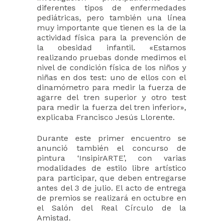
diferentes tipos de enfermedades
pediátricas, pero también una línea
muy importante que tienen es la de la
actividad física para la prevención de
la obesidad infantil. «Estamos
realizando pruebas donde medimos el
nivel de condición física de los niños y
niñas en dos test: uno de ellos con el
dinamómetro para medir la fuerza de
agarre del tren superior y otro test
para medir la fuerza del tren inferior»,
explicaba Francisco Jesús Llorente.
Durante este primer encuentro se
anunció también el concurso de
pintura ‘InsipirARTE’, con varias
modalidades de estilo libre artístico
para participar, que deben entregarse
antes del 3 de julio. El acto de entrega
de premios se realizará en octubre en
el Salón del Real Círculo de la
Amistad.