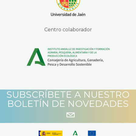
Centro colaborador
SUBSCRÍBETE A NUESTRO
BOLETÍN DE NOVEDADES