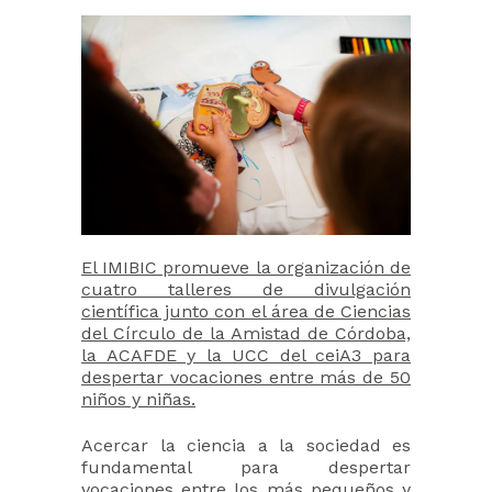
El IMIBIC promueve la organización de
cuatro talleres de divulgación
científica junto con el área de Ciencias
del Círculo de la Amistad de Córdoba,
la ACAFDE y la UCC del ceiA3 para
despertar vocaciones entre más de 50
niños y niñas.
Acercar la ciencia a la sociedad es
fundamental para despertar
vocaciones entre los más pequeños y