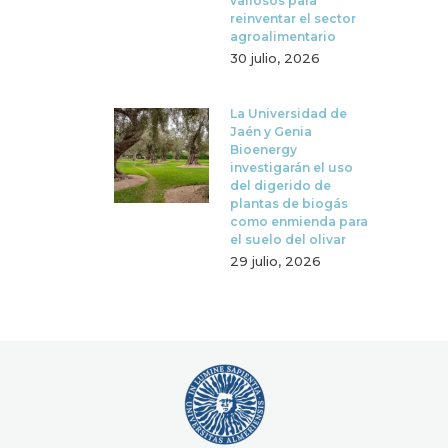
valiosos para
reinventar el sector
agroalimentario
30 julio, 2026
La Universidad de
Jaén y Genia
Bioenergy
investigarán el uso
del digerido de
plantas de biogás
como enmienda para
el suelo del olivar
29 julio, 2026