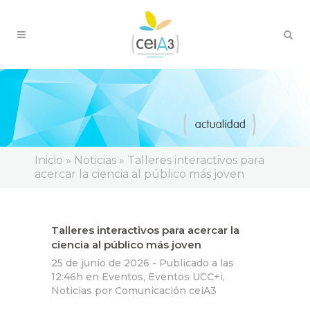
Inicio
»
Noticias
»
Talleres interactivos para
acercar la ciencia al público más joven
Talleres interactivos para acercar la
ciencia al público más joven
25 de junio de 2026 -
Publicado a las
12:46h
en
Eventos
,
Eventos UCC+i
,
Noticias
por
Comunicación ceiA3