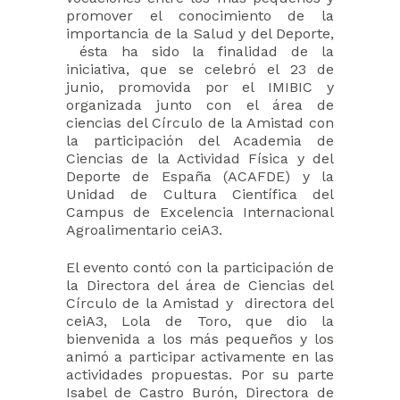
promover el conocimiento de la
importancia de la Salud y del Deporte,
ésta ha sido la finalidad de la
iniciativa, que se celebró el 23 de
junio, promovida por el IMIBIC y
organizada junto con el área de
ciencias del Círculo de la Amistad con
la participación del Academia de
Ciencias de la Actividad Física y del
Deporte de España (ACAFDE) y la
Unidad de Cultura Científica del
Campus de Excelencia Internacional
Agroalimentario ceiA3.
El evento contó con la participación de
la Directora del área de Ciencias del
Círculo de la Amistad y directora del
ceiA3, Lola de Toro, que dio la
bienvenida a los más pequeños y los
animó a participar activamente en las
actividades propuestas. Por su parte
Isabel de Castro Burón, Directora de