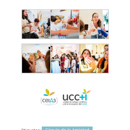
Círculo de la Amistad