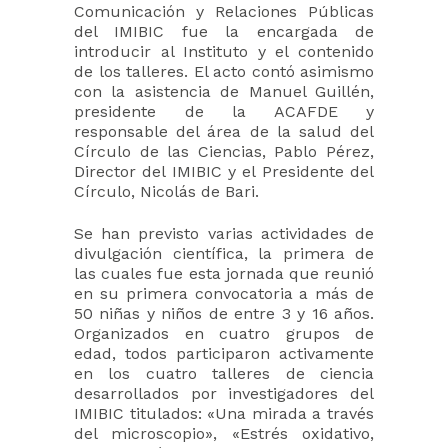
Comunicación y Relaciones Públicas
del IMIBIC fue la encargada de
introducir al Instituto y el contenido
de los talleres. El acto contó asimismo
con la asistencia de Manuel Guillén,
presidente de la ACAFDE y
responsable del área de la salud del
Círculo de las Ciencias, Pablo Pérez,
Director del IMIBIC y el Presidente del
Círculo, Nicolás de Bari.
Se han previsto varias actividades de
divulgación científica, la primera de
las cuales fue esta jornada que reunió
en su primera convocatoria a más de
50 niñas y niños de entre 3 y 16 años.
Organizados en cuatro grupos de
edad, todos participaron activamente
en los cuatro talleres de ciencia
desarrollados por investigadores del
IMIBIC titulados: «Una mirada a través
del microscopio», «Estrés oxidativo,