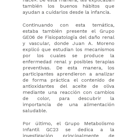
también los buenos hábitos que
ayudan a cuidarlos desde la infancia.
Continuando con esta temática,
estaba también presente el Grupo
GE06 de Fisiopatología del daño renal
y vascular, donde Juan A. Moreno
explicó que estudian los mecanismos
por los cuales se produce la
enfermedad renal y posibles terapias
preventivas. De esta manera, los
participantes aprendieron a analizar
de forma práctica el contenido de
antioxidantes del aceite de oliva
mediante una reacción con cambios
de color, para descubrir la
importancia de una alimentación
saludable.
Por último, el Grupo Metabolismo
Infantil GC23 se dedica a la
investigación principalmente de