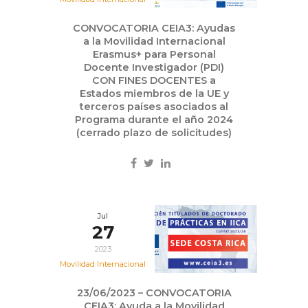
CONVOCATORIA CEIA3: Ayudas
a la Movilidad Internacional
Erasmus+ para Personal
Docente Investigador (PDI)
CON FINES DOCENTES a
Estados miembros de la UE y
terceros países asociados al
Programa durante el año 2024
(cerrado plazo de solicitudes)
Jul
27
2023
Movilidad Internacional
23/06/2023 – CONVOCATORIA
CEIA3: Ayuda a la Movilidad