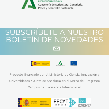
SUBSCRÍBETE A NUESTRO
BOLETÍN DE NOVEDADES
Proyecto financiado por el Ministerio de Ciencia, Innovación y
Universidades / Junta de Andalucía en el Marco del Programa
Campus de Excelencia Internacional