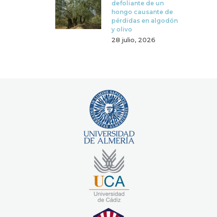
defoliante de un
hongo causante de
pérdidas en algodón
y olivo
28 julio, 2026