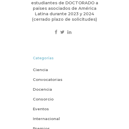
estudiantes de DOCTORADO a
países asociados de América
Latina durante 2023 y 2024
(cerrado plazo de solicitudes)
Categorías
Ciencia
Convocatorias
Docencia
Consorcio
Eventos
Internacional
Premios