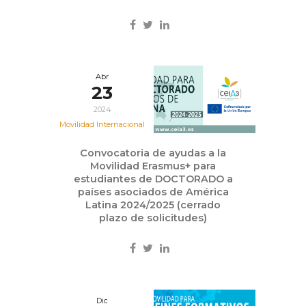
Abr
23
2024
Movilidad Internacional
Convocatoria de ayudas a la
Movilidad Erasmus+ para
estudiantes de DOCTORADO a
países asociados de América
Latina 2024/2025 (cerrado
plazo de solicitudes)
Dic