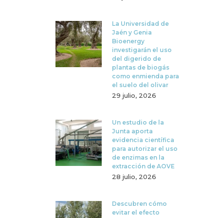
La Universidad de
Jaén y Genia
Bioenergy
investigarán el uso
del digerido de
plantas de biogás
como enmienda para
el suelo del olivar
29 julio, 2026
Un estudio de la
Junta aporta
evidencia científica
para autorizar el uso
de enzimas en la
extracción de AOVE
28 julio, 2026
Descubren cómo
evitar el efecto