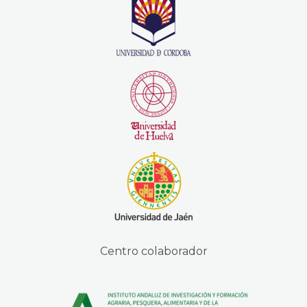
Centro colaborador