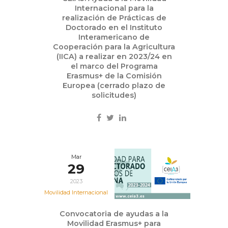
Internacional para la
realización de Prácticas de
Doctorado en el Instituto
Interamericano de
Cooperación para la Agricultura
(IICA) a realizar en 2023/24 en
el marco del Programa
Erasmus+ de la Comisión
Europea (cerrado plazo de
solicitudes)
Mar
29
2023
Movilidad Internacional
Convocatoria de ayudas a la
Movilidad Erasmus+ para