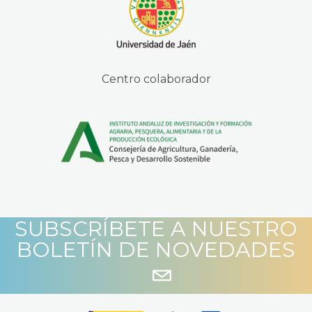
Centro colaborador
SUBSCRÍBETE A NUESTRO
BOLETÍN DE NOVEDADES