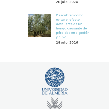
28 julio, 2026
Descubren cómo
evitar el efecto
defoliante de un
hongo causante de
pérdidas en algodón
y olivo
28 julio, 2026