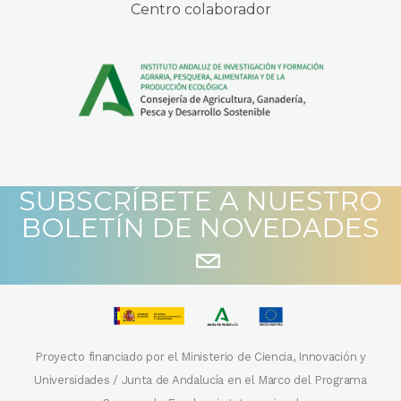
Centro colaborador
SUBSCRÍBETE A NUESTRO
BOLETÍN DE NOVEDADES
Proyecto financiado por el Ministerio de Ciencia, Innovación y
Universidades / Junta de Andalucía en el Marco del Programa