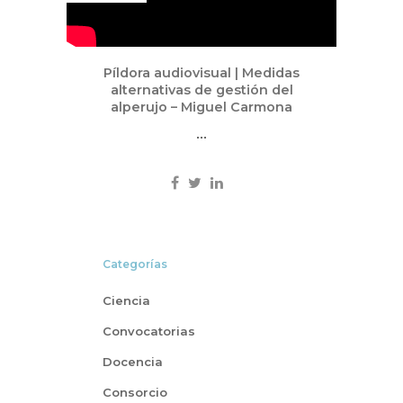
Píldora audiovisual | Medidas
alternativas de gestión del
alperujo – Miguel Carmona
...
Categorías
Ciencia
Convocatorias
Docencia
Consorcio