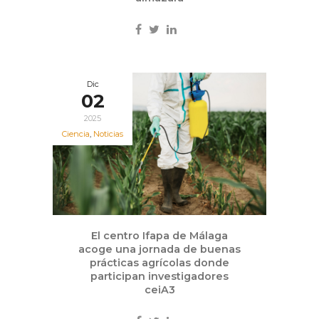
Dic
02
2025
Ciencia
,
Noticias
El centro Ifapa de Málaga
acoge una jornada de buenas
prácticas agrícolas donde
participan investigadores
ceiA3