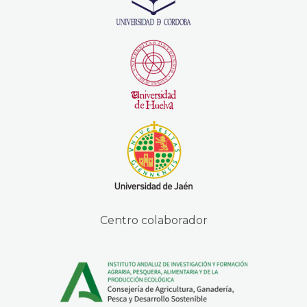
Centro colaborador