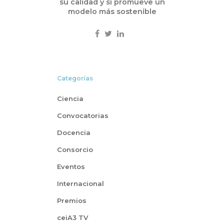
su calidad y sí promueve un
modelo más sostenible
Categorías
Ciencia
Convocatorias
Docencia
Consorcio
Eventos
Internacional
Premios
ceiA3 TV