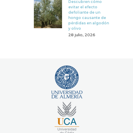
Descubren cómo
evitar el efecto
defoliante de un
hongo causante de
pérdidas en algodón
y olivo
28 julio, 2026