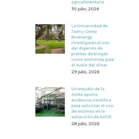
agroalimentario
30 julio, 2026
La Universidad de
Jaén y Genia
Bioenergy
investigarán el uso
del digerido de
plantas de biogás
como enmienda para
el suelo del olivar
29 julio, 2026
Un estudio de la
Junta aporta
evidencia científica
para autorizar el uso
de enzimas en la
extracción de AOVE
28 julio, 2026