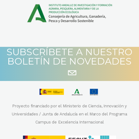
SUBSCRÍBETE A NUESTRO
BOLETÍN DE NOVEDADES
Proyecto financiado por el Ministerio de Ciencia, Innovación y
Universidades / Junta de Andalucía en el Marco del Programa
Campus de Excelencia Internacional