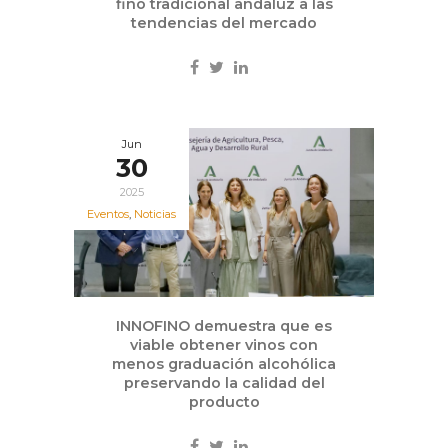
fino tradicional andaluz a las
tendencias del mercado
Jun
30
2025
Eventos
,
Noticias
INNOFINO demuestra que es
viable obtener vinos con
menos graduación alcohólica
preservando la calidad del
producto