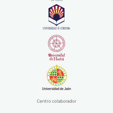
Centro colaborador