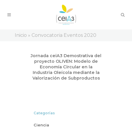
Inicio
»
Convocatoria Eventos 2020
Jul
Jornada ceiA3 Demostrativa del
19
proyecto OLIVEN: Modelo de
2021
Economía Circular en la
Industria Oleícola mediante la
Valorización de Subproductos
Categorías
Ciencia