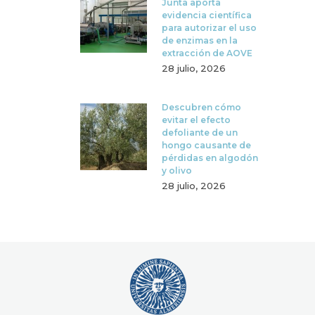
Junta aporta
evidencia científica
para autorizar el uso
de enzimas en la
extracción de AOVE
28 julio, 2026
Descubren cómo
evitar el efecto
defoliante de un
hongo causante de
pérdidas en algodón
y olivo
28 julio, 2026