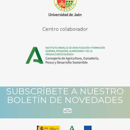
Centro colaborador
SUBSCRÍBETE A NUESTRO
BOLETÍN DE NOVEDADES