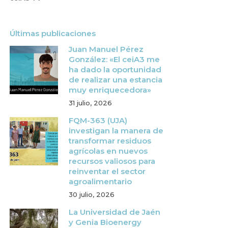
Últimas publicaciones
Juan Manuel Pérez
González: «El ceiA3 me
ha dado la oportunidad
de realizar una estancia
muy enriquecedora»
31 julio, 2026
FQM-363 (UJA)
investigan la manera de
transformar residuos
agrícolas en nuevos
recursos valiosos para
reinventar el sector
agroalimentario
30 julio, 2026
La Universidad de Jaén
y Genia Bioenergy