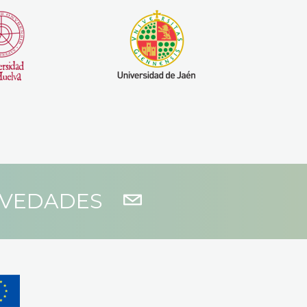
OVEDADES