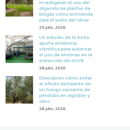
investigarán el uso del
digerido de plantas de
biogás como enmienda
para el suelo del olivar
29 julio, 2026
Un estudio de la Junta
aporta evidencia
científica para autorizar
el uso de enzimas en la
extracción de AOVE
28 julio, 2026
Descubren cómo evitar
el efecto defoliante de
un hongo causante de
pérdidas en algodón y
olivo
28 julio, 2026