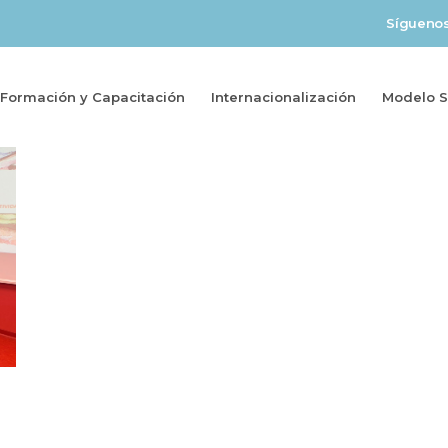
Sígueno
Formación y Capacitación
Internacionalización
Modelo So