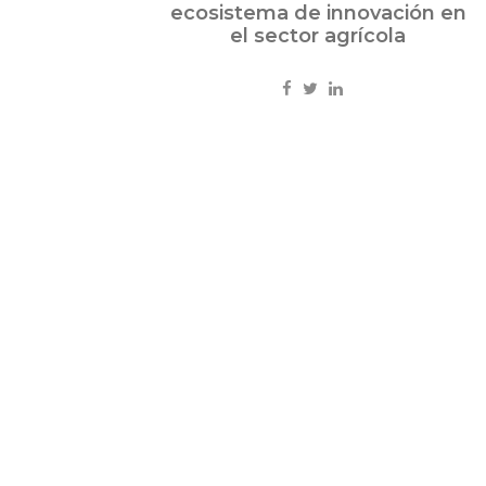
ecosistema de innovación en
el sector agrícola