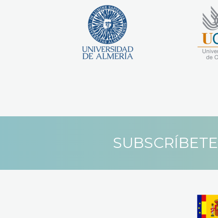
SUBSCRÍBETE