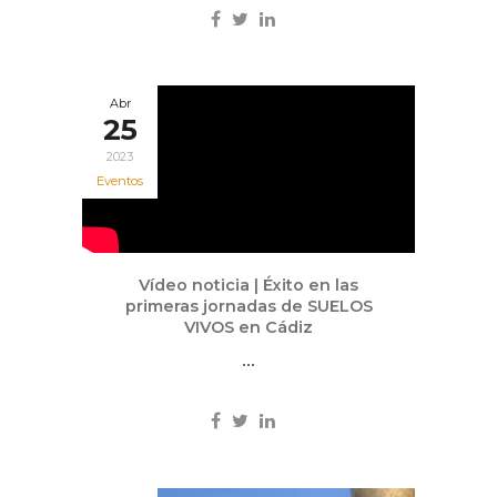
Abr
25
2023
Eventos
Vídeo noticia | Éxito en las
primeras jornadas de SUELOS
VIVOS en Cádiz
...