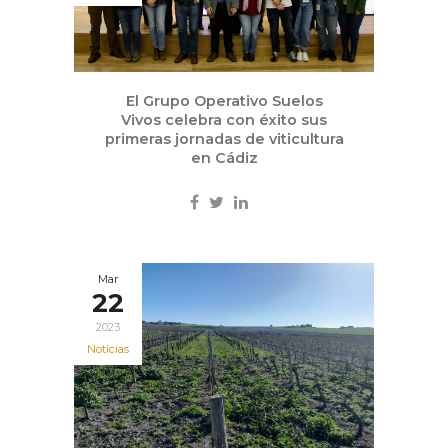
El Grupo Operativo Suelos
Vivos celebra con éxito sus
primeras jornadas de viticultura
en Cádiz
Mar
22
2023
Noticias