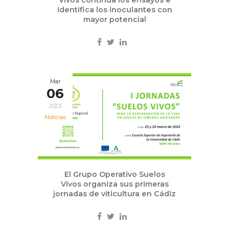
identifica los inoculantes con
mayor potencial
Mar
06
2023
Noticias
El Grupo Operativo Suelos
Vivos organiza sus primeras
jornadas de viticultura en Cádiz