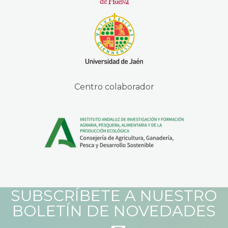
Centro colaborador
SUBSCRÍBETE A NUESTRO
BOLETÍN DE NOVEDADES