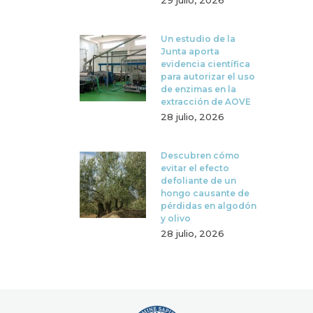
29 julio, 2026
Un estudio de la
Junta aporta
evidencia científica
para autorizar el uso
de enzimas en la
extracción de AOVE
28 julio, 2026
Descubren cómo
evitar el efecto
defoliante de un
hongo causante de
pérdidas en algodón
y olivo
28 julio, 2026