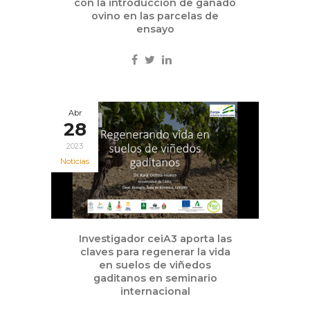
con la introducción de ganado
ovino en las parcelas de
ensayo
Abr
28
2023
Noticias
Investigador ceiA3 aporta las
claves para regenerar la vida
en suelos de viñedos
gaditanos en seminario
internacional