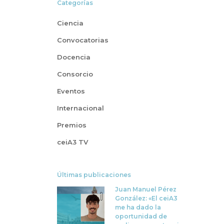
Categorías
Ciencia
Convocatorias
Docencia
Consorcio
Eventos
Internacional
Premios
ceiA3 TV
Últimas publicaciones
Juan Manuel Pérez
González: «El ceiA3
me ha dado la
oportunidad de