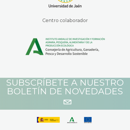
Centro colaborador
SUBSCRÍBETE A NUESTRO
BOLETÍN DE NOVEDADES