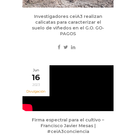
Investigadores ceiA3 realizan
calicatas para caracterizar el
suelo de viñedos en el G.O. GO-
PAGOS
Jun
16
2023
Divulgación
Firma espectral para el cultivo –
Francisco Javier Mesas |
#ceiA3conciencia