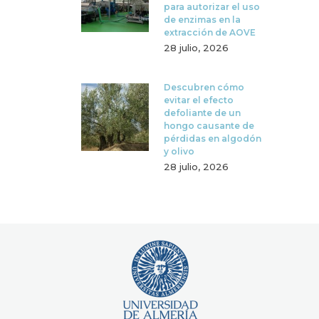
para autorizar el uso
de enzimas en la
extracción de AOVE
28 julio, 2026
Descubren cómo
evitar el efecto
defoliante de un
hongo causante de
pérdidas en algodón
y olivo
28 julio, 2026