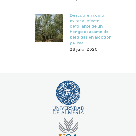
Descubren cómo
evitar el efecto
defoliante de un
hongo causante de
pérdidas en algodón
y olivo
28 julio, 2026