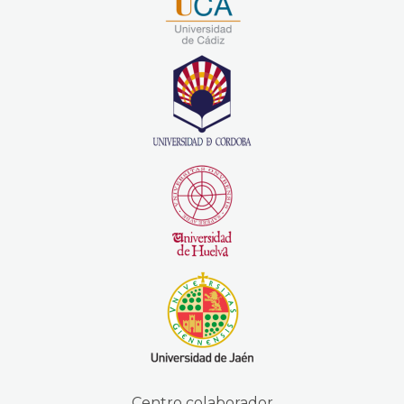
Centro colaborador