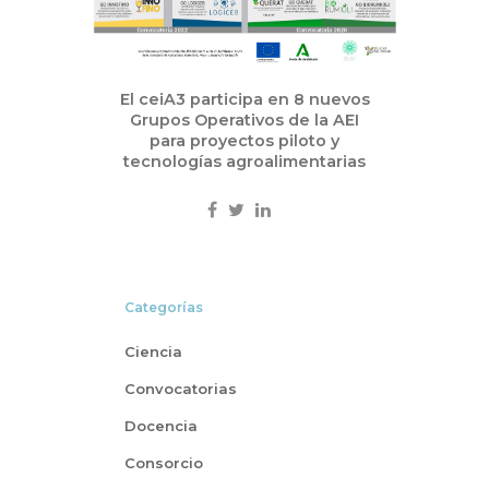
El ceiA3 participa en 8 nuevos
Grupos Operativos de la AEI
para proyectos piloto y
tecnologías agroalimentarias
Categorías
Ciencia
Convocatorias
Docencia
Consorcio