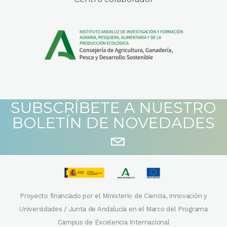
SUBSCRÍBETE A NUESTRO
BOLETÍN DE NOVEDADES
Proyecto financiado por el Ministerio de Ciencia, Innovación y
Universidades / Junta de Andalucía en el Marco del Programa
Campus de Excelencia Internacional