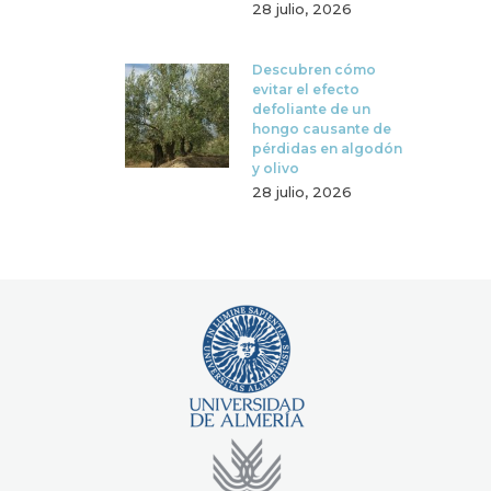
28 julio, 2026
Descubren cómo
evitar el efecto
defoliante de un
hongo causante de
pérdidas en algodón
y olivo
28 julio, 2026