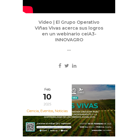
Vídeo | El Grupo Operativo
Viñas Vivas acerca sus logros
en un webinario ceiA3-
INNOVAGRO
...
Feb
10
2025
Ciencia
,
Eventos
,
Noticias