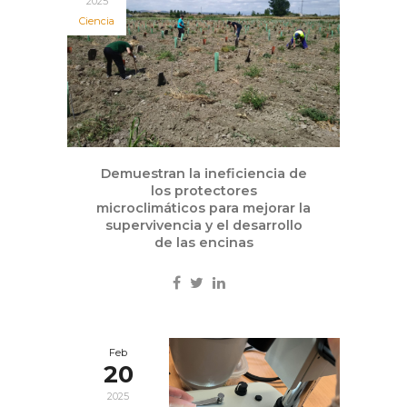
2025
Ciencia
Demuestran la ineficiencia de
los protectores
microclimáticos para mejorar la
supervivencia y el desarrollo
de las encinas
Feb
20
2025