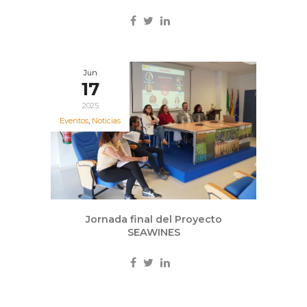
Jun
17
2025
Eventos
,
Noticias
Jornada final del Proyecto
SEAWINES