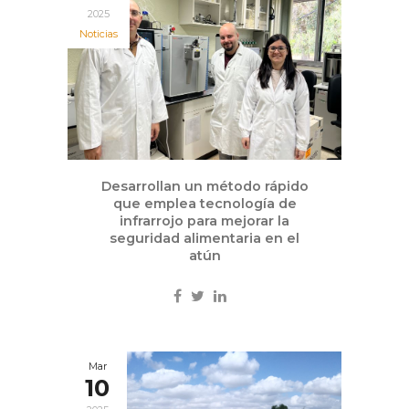
2025
Noticias
Desarrollan un método rápido
que emplea tecnología de
infrarrojo para mejorar la
seguridad alimentaria en el
atún
Mar
10