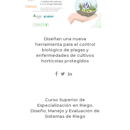
2021
Ciencia
Diseñan una nueva
herramienta para el control
biológico de plagas y
enfermedades de cultivos
hortícolas protegidos
Jun
Curso Superior de
07
Especialización en Riego.
2021
Diseño, Manejo y Evaluación de
Sistemas de Riego