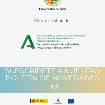
Centro colaborador
SUBSCRÍBETE A NUESTRO
BOLETÍN DE NOVEDADES