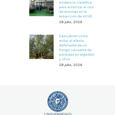
evidencia científica
para autorizar el uso
de enzimas en la
extracción de AOVE
28 julio, 2026
Descubren cómo
evitar el efecto
defoliante de un
hongo causante de
pérdidas en algodón
y olivo
28 julio, 2026