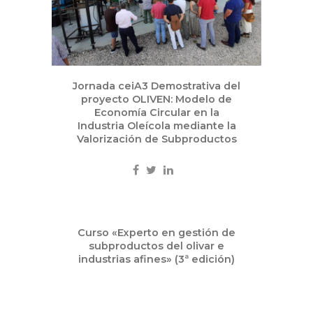
Jornada ceiA3 Demostrativa del
proyecto OLIVEN: Modelo de
Economía Circular en la
Industria Oleícola mediante la
Valorización de Subproductos
Jul
Curso «Experto en gestión de
05
subproductos del olivar e
2021
industrias afines» (3ª edición)