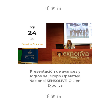
Sep
24
2021
Eventos
,
Noticias
Presentación de avances y
logros del Grupo Operativo
Nacional SENSOLIVE_OIL en
Expoliva