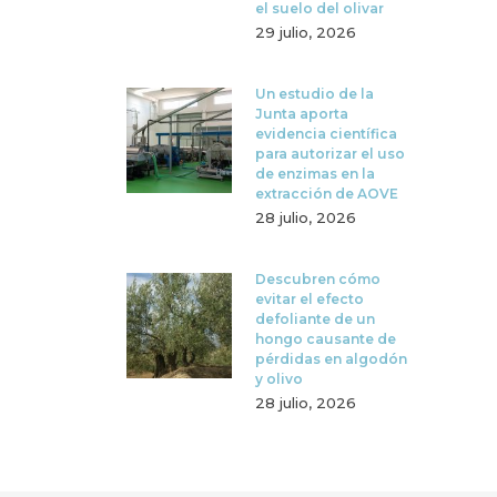
el suelo del olivar
29 julio, 2026
Un estudio de la
Junta aporta
evidencia científica
para autorizar el uso
de enzimas en la
extracción de AOVE
28 julio, 2026
Descubren cómo
evitar el efecto
defoliante de un
hongo causante de
pérdidas en algodón
y olivo
28 julio, 2026