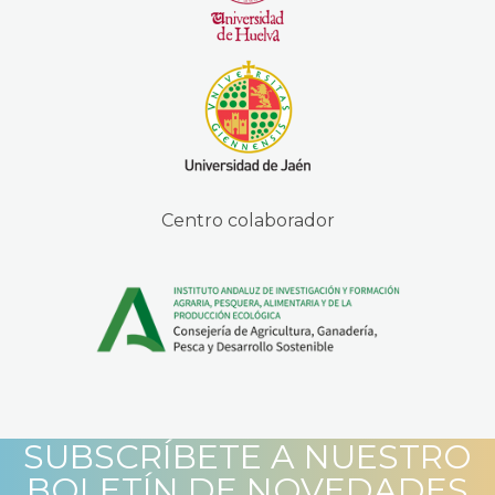
Centro colaborador
SUBSCRÍBETE A NUESTRO
BOLETÍN DE NOVEDADES