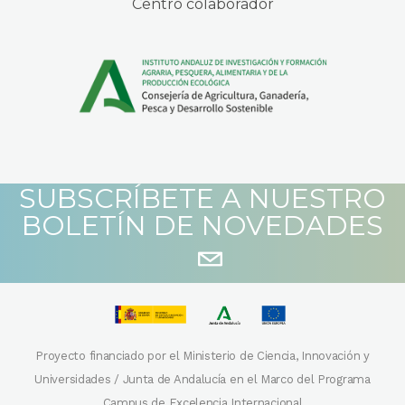
Centro colaborador
SUBSCRÍBETE A NUESTRO
BOLETÍN DE NOVEDADES
Proyecto financiado por el Ministerio de Ciencia, Innovación y
Universidades / Junta de Andalucía en el Marco del Programa
Campus de Excelencia Internacional