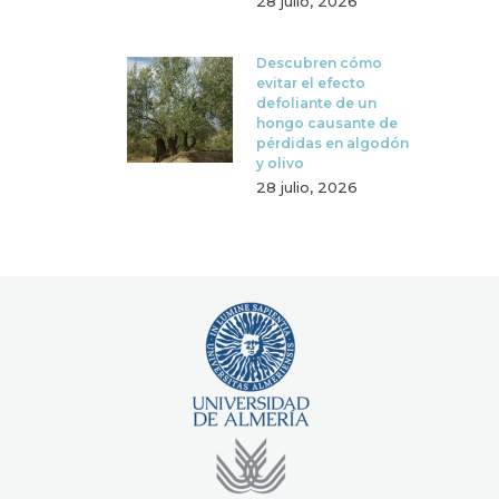
28 julio, 2026
Descubren cómo
evitar el efecto
defoliante de un
hongo causante de
pérdidas en algodón
y olivo
28 julio, 2026