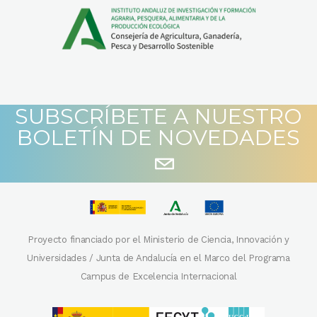
SUBSCRÍBETE A NUESTRO
BOLETÍN DE NOVEDADES
Proyecto financiado por el Ministerio de Ciencia, Innovación y
Universidades / Junta de Andalucía en el Marco del Programa
Campus de Excelencia Internacional