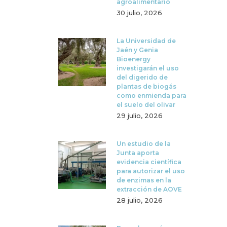
agroalimentario
30 julio, 2026
La Universidad de
Jaén y Genia
Bioenergy
investigarán el uso
del digerido de
plantas de biogás
como enmienda para
el suelo del olivar
29 julio, 2026
Un estudio de la
Junta aporta
evidencia científica
para autorizar el uso
de enzimas en la
extracción de AOVE
28 julio, 2026