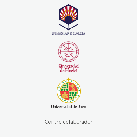
Centro colaborador