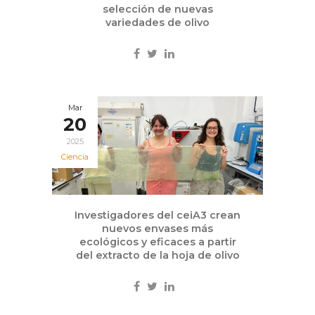
selección de nuevas
variedades de olivo
Mar
20
2025
Ciencia
Investigadores del ceiA3 crean
nuevos envases más
ecológicos y eficaces a partir
del extracto de la hoja de olivo