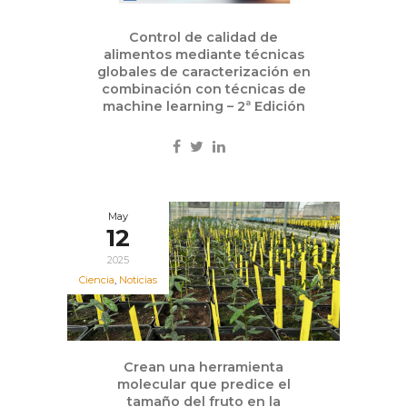
Control de calidad de
alimentos mediante técnicas
globales de caracterización en
combinación con técnicas de
machine learning – 2ª Edición
May
12
2025
Ciencia
,
Noticias
Crean una herramienta
molecular que predice el
tamaño del fruto en la