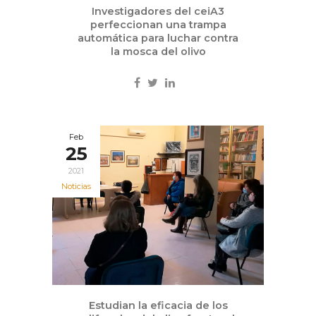
Investigadores del ceiA3
perfeccionan una trampa
automática para luchar contra
la mosca del olivo
Feb
25
2021
Noticias
Estudian la eficacia de los