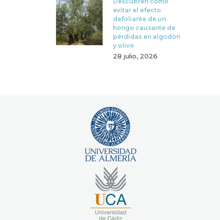
Descubren cómo
evitar el efecto
defoliante de un
hongo causante de
pérdidas en algodón
y olivo
28 julio, 2026