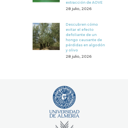
extracción de AOVE
28 julio, 2026
Descubren cómo
evitar el efecto
defoliante de un
hongo causante de
pérdidas en algodón
y olivo
28 julio, 2026