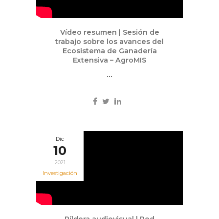
Vídeo resumen | Sesión de
trabajo sobre los avances del
Ecosistema de Ganadería
Extensiva – AgroMIS
...
Dic
10
2021
Investigación