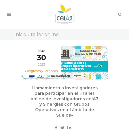
Inicio
»
taller online
May
30
2023
Congresos y Jornadas
Llamamiento a investigadores
para participar en el «Taller
online de Investigadores ceiA3
y Sinergias con Grupos
Operativos en el ámbito de
Suelos»