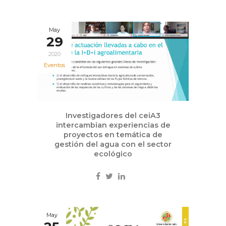
May
29
2020
Eventos
Investigadores del ceiA3
intercambian experiencias de
proyectos en temática de
gestión del agua con el sector
ecológico
May