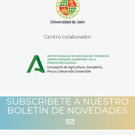
Centro colaborador
SUBSCRÍBETE A NUESTRO
BOLETÍN DE NOVEDADES