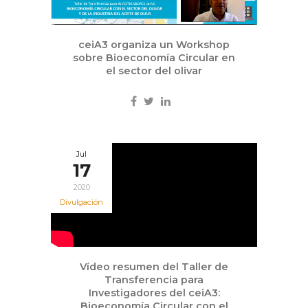
ceiA3 organiza un Workshop
sobre Bioeconomía Circular en
el sector del olivar
Jul
17
2020
Divulgación
Vídeo resumen del Taller de
Transferencia para
Investigadores del ceiA3:
Bioeconomía Circular con el