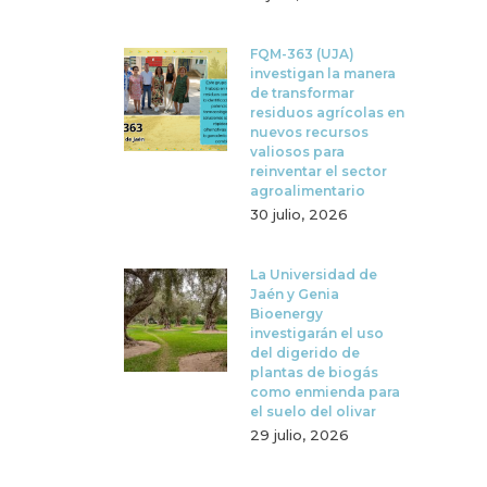
FQM-363 (UJA)
investigan la manera
de transformar
residuos agrícolas en
nuevos recursos
valiosos para
reinventar el sector
agroalimentario
30 julio, 2026
La Universidad de
Jaén y Genia
Bioenergy
investigarán el uso
del digerido de
plantas de biogás
como enmienda para
el suelo del olivar
29 julio, 2026