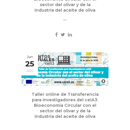
sector del olivar y de la
industria del aceite de oliva
...
Jun
25
2020
Taller online de Transferencia
para Investigadores del ceiA3:
Bioeconomía Circular con el
sector del olivar y de la
industria del aceite de oliva