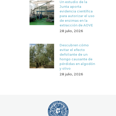
Un estudio de la
Junta aporta
evidencia científica
para autorizar el uso
de enzimas en la
extracción de AOVE
28 julio, 2026
Descubren cómo
evitar el efecto
defoliante de un
hongo causante de
pérdidas en algodón
y olivo
28 julio, 2026