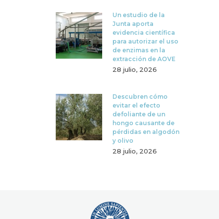
Un estudio de la
Junta aporta
evidencia científica
para autorizar el uso
de enzimas en la
extracción de AOVE
28 julio, 2026
Descubren cómo
evitar el efecto
defoliante de un
hongo causante de
pérdidas en algodón
y olivo
28 julio, 2026