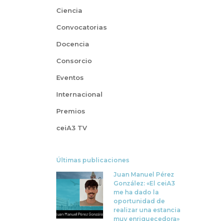
Ciencia
Convocatorias
Docencia
Consorcio
Eventos
Internacional
Premios
ceiA3 TV
Últimas publicaciones
Juan Manuel Pérez
González: «El ceiA3
me ha dado la
oportunidad de
realizar una estancia
muy enriquecedora»