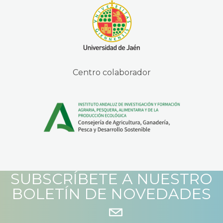
Centro colaborador
SUBSCRÍBETE A NUESTRO
BOLETÍN DE NOVEDADES