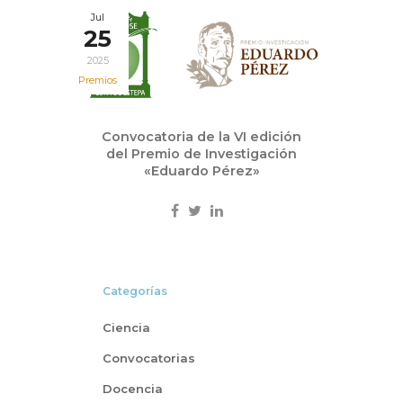
Jul
25
2025
Premios
Convocatoria de la VI edición
del Premio de Investigación
«Eduardo Pérez»
Categorías
Ciencia
Convocatorias
Docencia