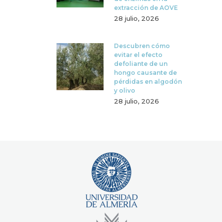
extracción de AOVE
28 julio, 2026
Descubren cómo
evitar el efecto
defoliante de un
hongo causante de
pérdidas en algodón
y olivo
28 julio, 2026