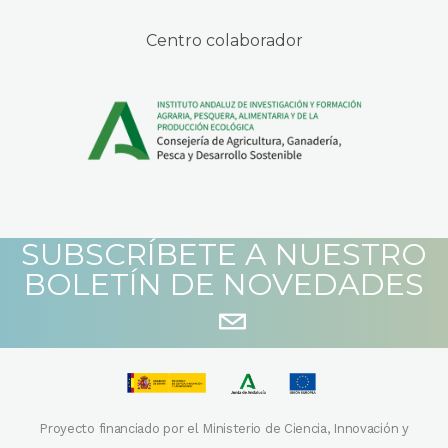
Centro colaborador
SUBSCRÍBETE A NUESTRO
BOLETÍN DE NOVEDADES
Proyecto financiado por el Ministerio de Ciencia, Innovación y