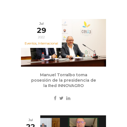
Jul
29
2022
Eventos
,
Internacional
Manuel Torralbo toma
posesión de la presidencia de
la Red INNOVAGRO
Jul
22