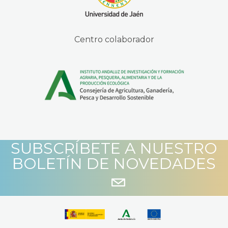
Centro colaborador
SUBSCRÍBETE A NUESTRO
BOLETÍN DE NOVEDADES