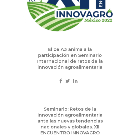
El ceiA3 anima a la
participación en Seminario
Internacional de retos de la
innovación agroalimentaria
Oct
Seminario: Retos de la
14
innovación agroalimentaria
2022
ante las nuevas tendencias
nacionales y globales. XII
ENCUENTRO INNOVAGRO