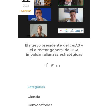
2022
Noticias
El nuevo presidente del ceiA3 y
el director general del IICA
impulsan alianzas estratégicas
Categorías
Ciencia
Convocatorias