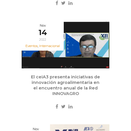
Nov
14
2022
Eventos
,
Internacional
El ceiA3 presenta iniciativas de
innovación agroalimentaria en
el encuentro anual de la Red
INNOVAGRO
Nov