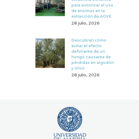
para autorizar el uso
de enzimas en la
extracción de AOVE
28 julio, 2026
Descubren cómo
evitar el efecto
defoliante de un
hongo causante de
pérdidas en algodón
y olivo
28 julio, 2026