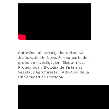
Entrevista al investigador del ceiA3
Jesús V. Jorrín Novo. Forma parte del
grupo de investigación ‘Bioquímica,
Proteómica y Biología de Sistemas
Vegetal y Agroforestal’ (AGR-164) de la
Universidad de Córdoba