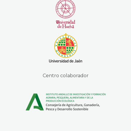
Centro colaborador