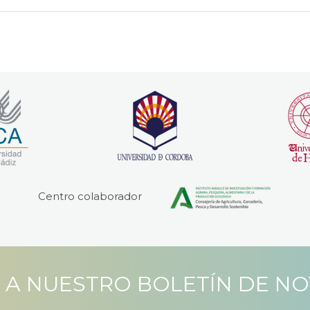
Centro colaborador
 A NUESTRO BOLETÍN DE N