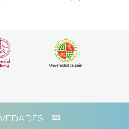
OVEDADES