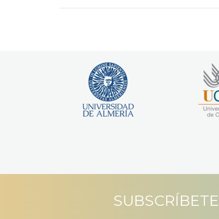
SUBSCRÍBETE