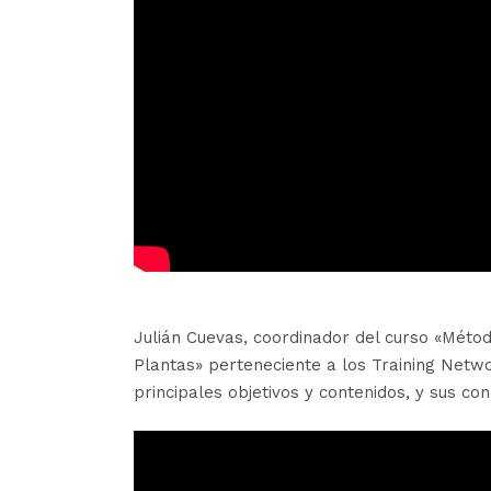
Julián Cuevas, coordinador del curso «Métod
Plantas» perteneciente a los Training Netwo
principales objetivos y contenidos, y sus con