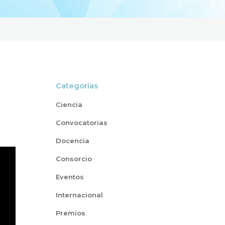
Categorías
Ciencia
Convocatorias
Docencia
Consorcio
Eventos
Internacional
Premios