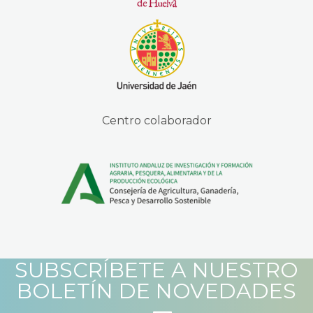
Centro colaborador
SUBSCRÍBETE A NUESTRO
BOLETÍN DE NOVEDADES