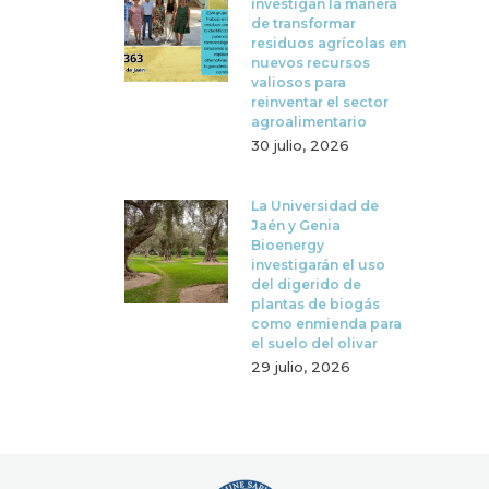
investigan la manera
de transformar
residuos agrícolas en
nuevos recursos
valiosos para
reinventar el sector
agroalimentario
30 julio, 2026
La Universidad de
Jaén y Genia
Bioenergy
investigarán el uso
del digerido de
plantas de biogás
como enmienda para
el suelo del olivar
29 julio, 2026