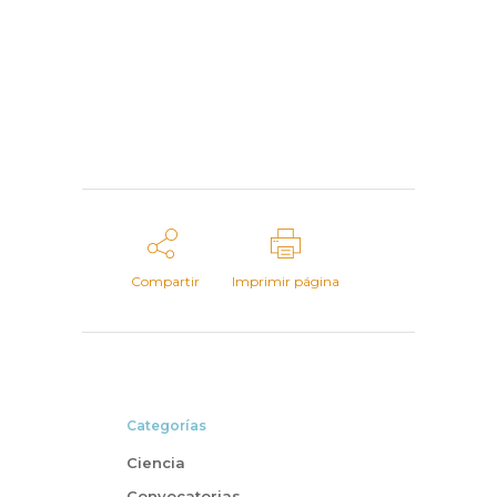
Compartir
Imprimir página
Categorías
Ciencia
Convocatorias