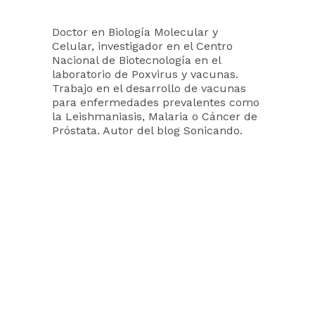
Doctor en Biología Molecular y
Celular, investigador en el Centro
Nacional de Biotecnología en el
laboratorio de Poxvirus y vacunas.
Trabajo en el desarrollo de vacunas
para enfermedades prevalentes como
la Leishmaniasis, Malaria o Cáncer de
Próstata. Autor del blog Sonicando.