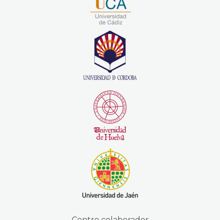
Centro colaborador