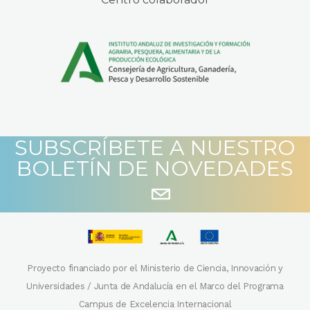
SUBSCRÍBETE A NUESTRO
BOLETÍN DE NOVEDADES
Proyecto financiado por el Ministerio de Ciencia, Innovación y
Universidades / Junta de Andalucía en el Marco del Programa
Campus de Excelencia Internacional