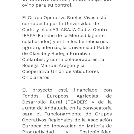
ovino para su control.
El Grupo Operativo Suelos Vivos está
compuesto por la Universidad de
Cádiz y el ceiA3, ASAJA Cádiz, Centro
IFAPA-Rancho de la Merced (agente
colaborador) y entre los beneficiarios
figuran, además, la Universidad Pablo
de Olavide y Bodega Primitivo
Collantes, y como colaboradores, la
Bodega Manuel Aragón y la
Cooperativa Unión de Viticultores
Chiclaneros.
El proyecto está financiado con
Fondos Europeos Agrícolas de
Desarrollo Rural (FEADER) y de la
Junta de Andalucía en la convocatoria
para el Funcionamiento de Grupos
Operativos Regionales de la Asociación
Europea de Innovación en Materia de
Productividad y Sostenibilidad