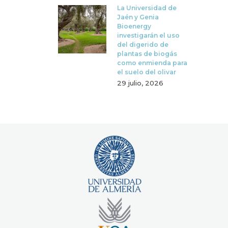
La Universidad de
Jaén y Genia
Bioenergy
investigarán el uso
del digerido de
plantas de biogás
como enmienda para
el suelo del olivar
29 julio, 2026