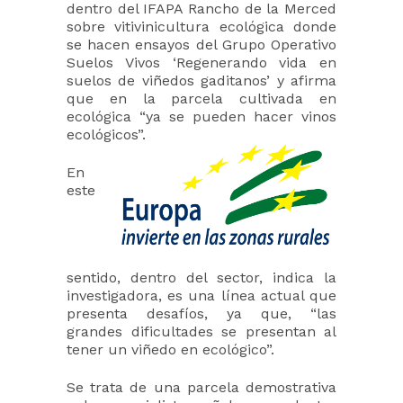
dentro del IFAPA Rancho de la Merced
sobre vitivinicultura ecológica donde
se hacen ensayos del Grupo Operativo
Suelos Vivos ‘Regenerando vida en
suelos de viñedos gaditanos’ y afirma
que en la parcela cultivada en
ecológica “ya se pueden hacer vinos
ecológicos”.
En
este
sentido, dentro del sector, indica la
investigadora, es una línea actual que
presenta desafíos, ya que, “las
grandes dificultades se presentan al
tener un viñedo en ecológico”.
Se trata de una parcela demostrativa