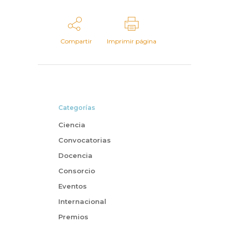
Compartir
Imprimir página
Categorías
Ciencia
Convocatorias
Docencia
Consorcio
Eventos
Internacional
Premios