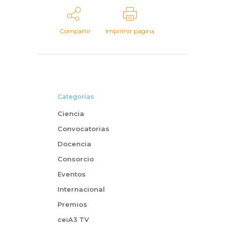
Compartir
Imprimir página
Categorías
Ciencia
Convocatorias
Docencia
Consorcio
Eventos
Internacional
Premios
ceiA3 TV