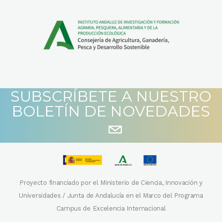
SUBSCRÍBETE A NUESTRO
BOLETÍN DE NOVEDADES
Proyecto financiado por el Ministerio de Ciencia, Innovación y
Universidades / Junta de Andalucía en el Marco del Programa
Campus de Excelencia Internacional