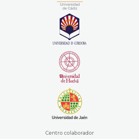
Centro colaborador