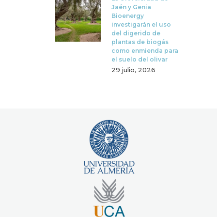
Jaén y Genia
Bioenergy
investigarán el uso
del digerido de
plantas de biogás
como enmienda para
el suelo del olivar
29 julio, 2026