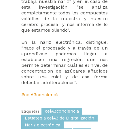
trabaja nuestra nariz” y en el caso de
esta investigación, “se analiza
completamente todos los compuestos
volátiles de la muestra y nuestro
cerebro procesa y nos informa de lo
que estamos oliendo”.
En la nariz electrónica, distingue,
“hace el procesado y a través de un
aprendizaje podemos llegar a
establecer una regresión que nos
permite determinar cuál es el nivel de
concentración de azúcares añadidos
sobre una miel y de esa forma
detectar adulteraciones”.
#ceiA3conciencia
ceiA3conciencia
Etiquetas:
Estrategia ceiA3 de Digitalización
Nariz electrónica