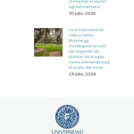
reinventar el sector
agroalimentario
30 julio, 2026
La Universidad de
Jaén y Genia
Bioenergy
investigarán el uso
del digerido de
plantas de biogás
como enmienda para
el suelo del olivar
29 julio, 2026