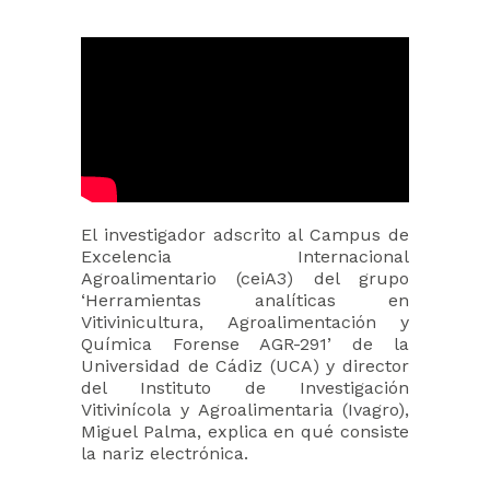
El investigador adscrito al Campus de
Excelencia Internacional
Agroalimentario (ceiA3) del grupo
‘Herramientas analíticas en
Vitivinicultura, Agroalimentación y
Química Forense AGR-291’ de la
Universidad de Cádiz (UCA) y director
del Instituto de Investigación
Vitivinícola y Agroalimentaria (Ivagro),
Miguel Palma, explica en qué consiste
la nariz electrónica.