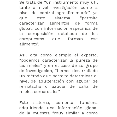
Se trata de “un instrumento muy útil
tanto a nivel investigación como a
nivel de control agroalimentario” ya
que este sistema “permite
caracterizar alimentos de forma
global, con información específica de
la composición detallada de los
compuestos que forman ese
alimento”.
Así, cita como ejemplo el experto,
“podemos caracterizar la pureza de
las mieles” y en el caso de su grupo
de investigación, “hemos desarrollado
un método que permite determinar el
nivel de adulteración con azúcar de
remolacha o azúcar de caña de
mieles comerciales”.
Este sistema, comenta, funciona
adquiriendo una información global
de la muestra “muy similar a como