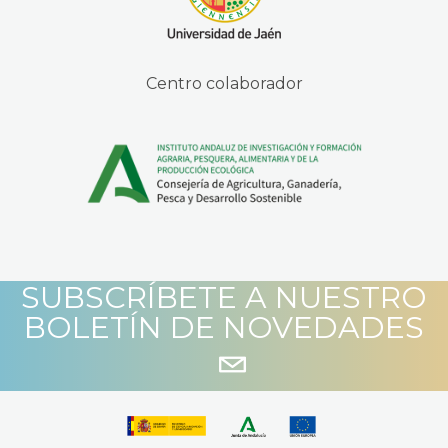
Centro colaborador
SUBSCRÍBETE A NUESTRO
BOLETÍN DE NOVEDADES