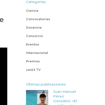
Categorías
Ciencia
de
Convocatorias
Docencia
Consorcio
Eventos
Internacional
Premios
ceiA3 TV
Últimas publicaciones
Juan Manuel
Pérez
González: «El