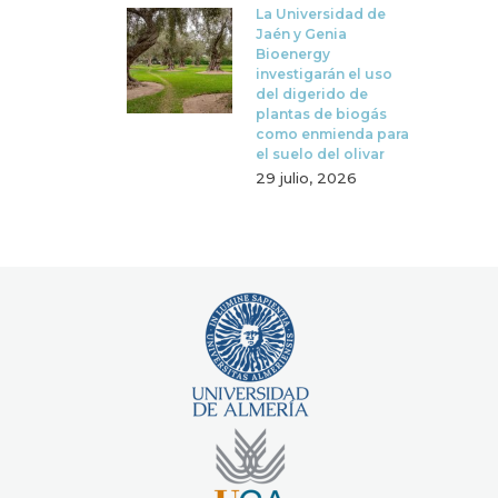
La Universidad de
Jaén y Genia
Bioenergy
investigarán el uso
del digerido de
plantas de biogás
como enmienda para
el suelo del olivar
29 julio, 2026