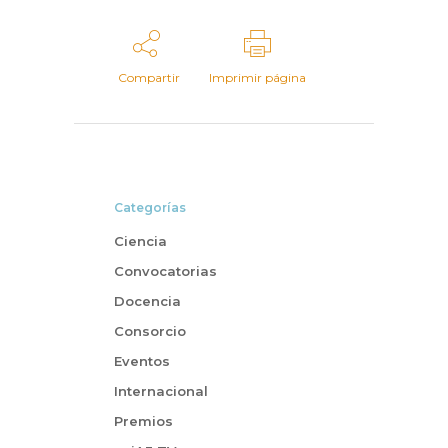
Compartir
Imprimir página
Categorías
Ciencia
Convocatorias
Docencia
Consorcio
Eventos
Internacional
Premios