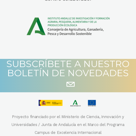
SUBSCRÍBETE A NUESTRO
BOLETÍN DE NOVEDADES
Proyecto financiado por el Ministerio de Ciencia, Innovación y
Universidades / Junta de Andalucía en el Marco del Programa
Campus de Excelencia Internacional