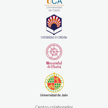
Centro colaborador