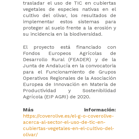
trasladar el uso de TIC en cubiertas
vegetales de especies nativas en el
cultivo del olivar, los resultados de
implementar estos sistemas para
proteger al suelo frente a la erosión y
su incidencia en la biodiversidad.
El proyecto está financiado con
Fondos Europeos Agrícolas de
Desarrollo Rural (FEADER) y de la
Junta de Andalucía en la convocatoria
para el Funcionamiento de Grupos
Operativos Regionales de la Asociación
Europea de Innovación en Materia de
Productividad y Sostenibilidad
Agrícola (EIP AGRI) de 2020.
Más información:
https://coverolive.es/el-g-o-coverolive-
acerca-al-sector-el-uso-de-tic-en-
cubiertas-vegetales-en-el-cultivo-del-
olivar/