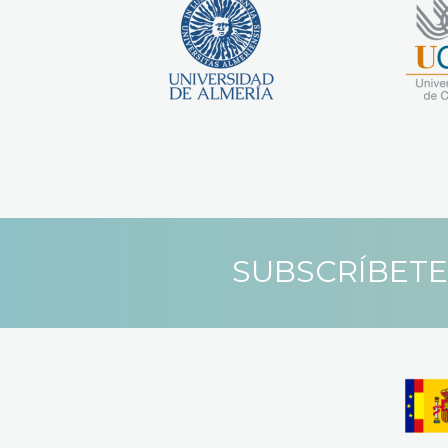
SUBSCRÍBETE