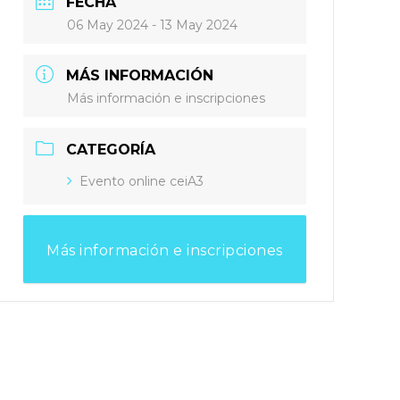
FECHA
06 May 2024
- 13 May 2024
MÁS INFORMACIÓN
Más información e inscripciones
CATEGORÍA
Evento online ceiA3
Más información e inscripciones