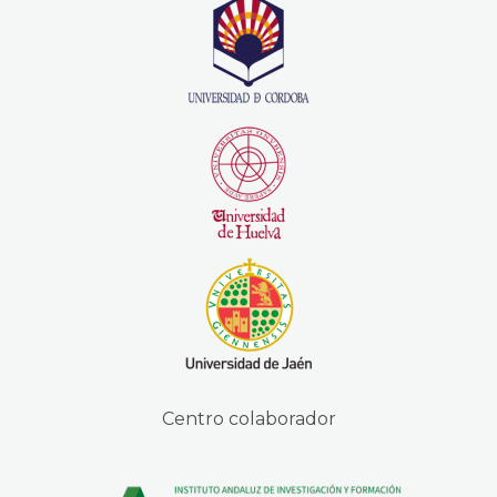
Centro colaborador