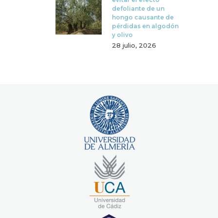
defoliante de un
hongo causante de
pérdidas en algodón
y olivo
28 julio, 2026