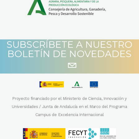
SUBSCRÍBETE A NUESTRO
BOLETÍN DE NOVEDADES
Proyecto financiado por el Ministerio de Ciencia, Innovación y
Universidades / Junta de Andalucía en el Marco del Programa
Campus de Excelencia Internacional