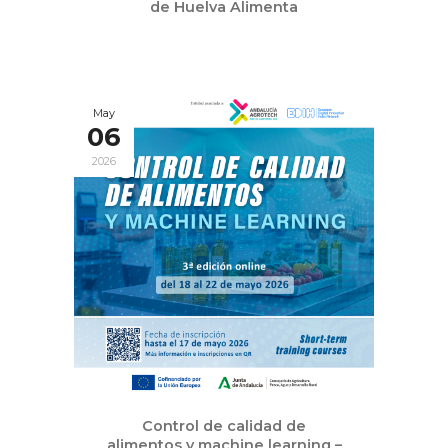
de Huelva Alimenta
May
06
2026
Control de calidad de
alimentos y machine learning –