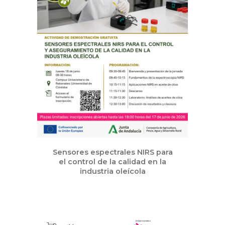
Sensores espectrales NIRS para
el control de la calidad en la
industria oleícola
Jun