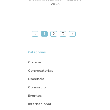
2025
1
2
3
Categorías
Ciencia
Convocatorias
Docencia
Consorcio
Eventos
Internacional