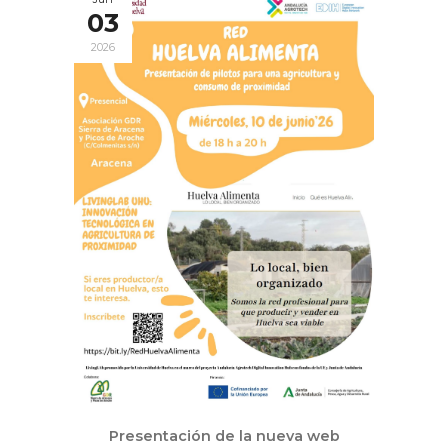
03
2026
Presentación de la nueva web