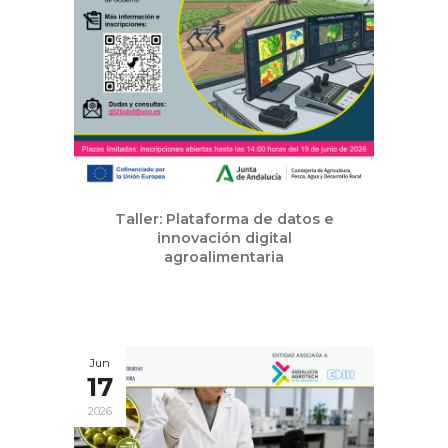
Taller: Plataforma de datos e
innovación digital
agroalimentaria
Jun
17
2026